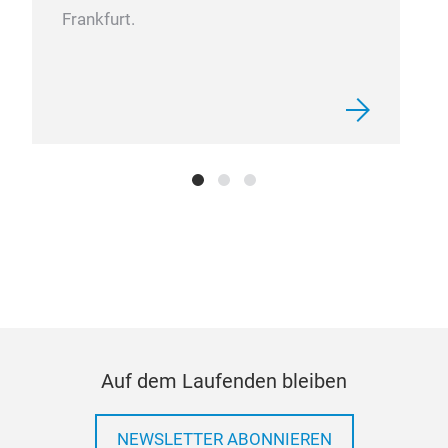
Frankfurt.
Auf dem Laufenden bleiben
NEWSLETTER ABONNIEREN