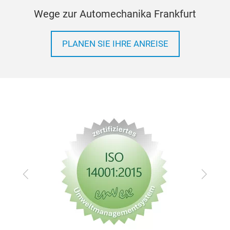
Wege zur Automechanika Frankfurt
PLANEN SIE IHRE ANREISE
Zurück
Vor