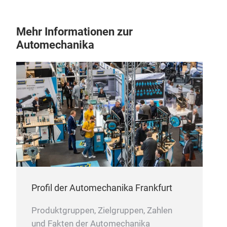
Mehr Informationen zur
Automechanika
Profil der Automechanika Frankfurt
Produktgruppen, Zielgruppen, Zahlen
und Fakten der Automechanika