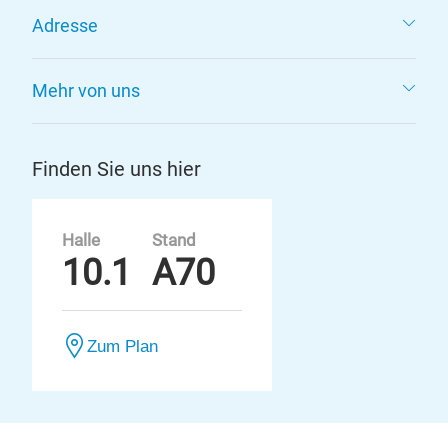
Adresse
Mehr von uns
Finden Sie uns hier
Halle
Stand
10.1
A70
Zum Plan