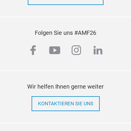
Folgen Sie uns #AMF26
facebook
youtube
instagram
linkedi
Wir helfen Ihnen gerne weiter
KONTAKTIEREN SIE UNS