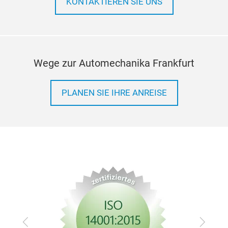
KONTAKTIEREN SIE UNS
Wege zur Automechanika Frankfurt
PLANEN SIE IHRE ANREISE
Zurück
Vor