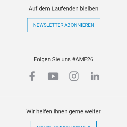
Auf dem Laufenden bleiben
NEWSLETTER ABONNIEREN
Folgen Sie uns #AMF26
facebook
youtube
instagram
linkedi
Wir helfen Ihnen gerne weiter