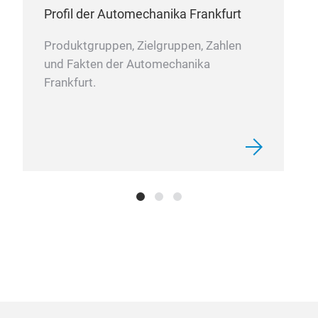
Profil der Automechanika Frankfurt
Produktgruppen, Zielgruppen, Zahlen
und Fakten der Automechanika
Frankfurt.