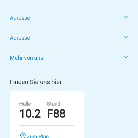
Adresse
Adresse
Mehr von uns
Finden Sie uns hier
Halle
Stand
10.2
F88
Zum Plan