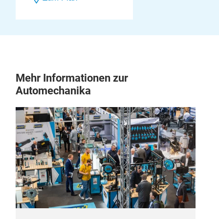
Mehr Informationen zur
Automechanika