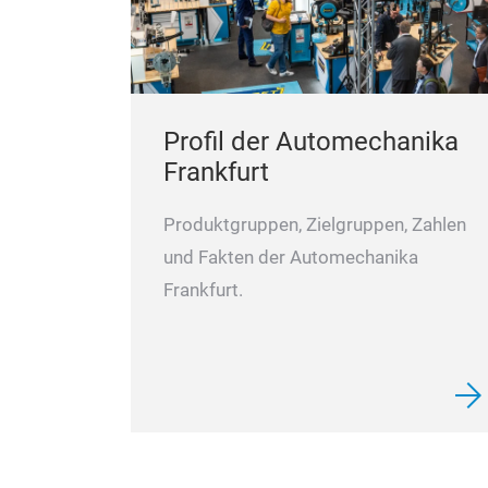
Profil der Automechanika
Frankfurt
Produktgruppen, Zielgruppen, Zahlen
und Fakten der Automechanika
Frankfurt.