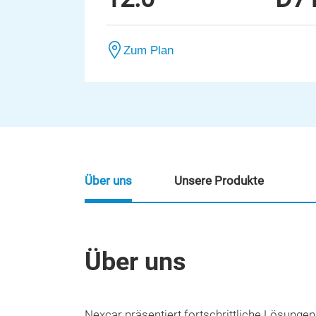
Zum Plan
Über uns
Unsere Produkte
Über uns
Nexcar präsentiert fortschrittliche Lösung