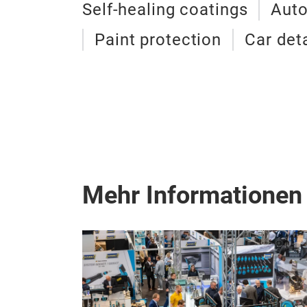
Self-healing coatings
Auto
Paint protection
Car deta
Mehr Informationen