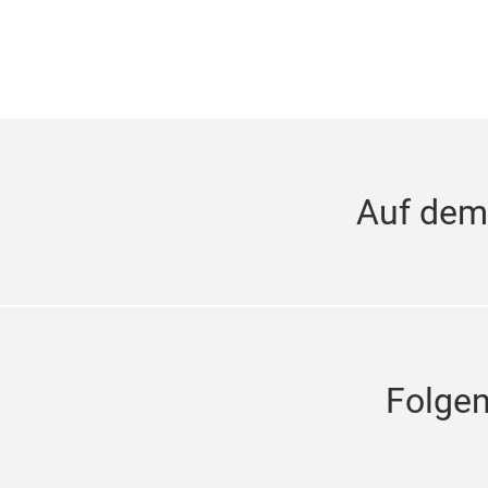
Auf dem
Folge