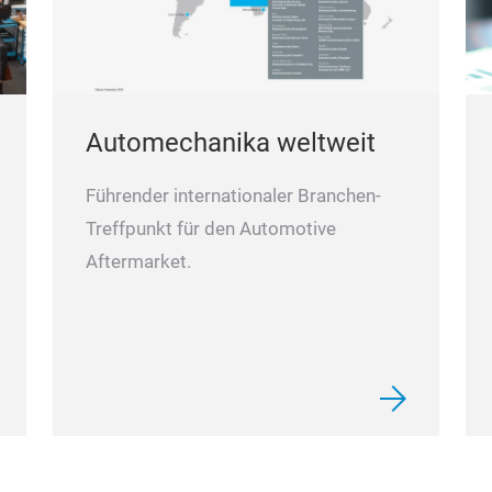
Automechanika weltweit
Führender internationaler Branchen-
Treffpunkt für den Automotive
Aftermarket.