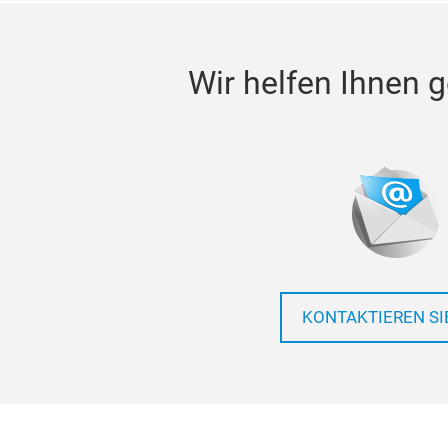
Wir helfen Ihnen g
KONTAKTIEREN SI