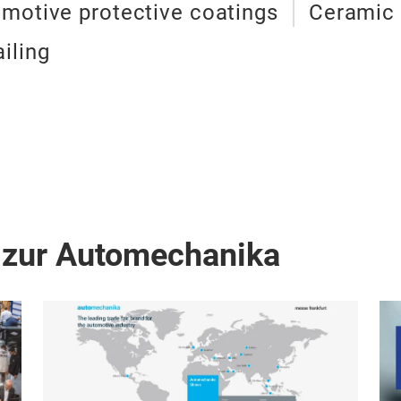
motive protective coatings
Ceramic 
iling
 zur Automechanika