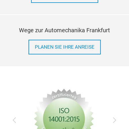
Wege zur Automechanika Frankfurt
PLANEN SIE IHRE ANREISE
Zurück
Vor