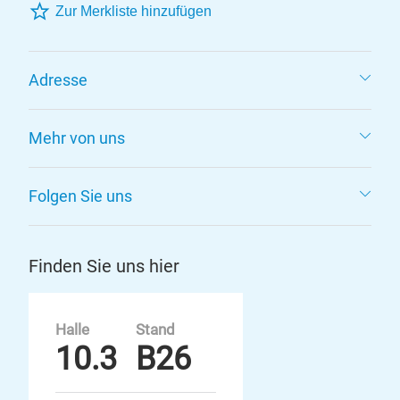
Zur Merkliste hinzufügen
Adresse
Mehr von uns
Folgen Sie uns
Finden Sie uns hier
Halle
Stand
10.3
B26