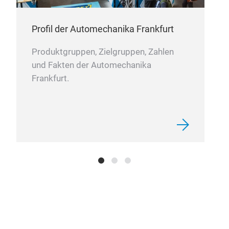
Profil der Automechanika Frankfurt
Produktgruppen, Zielgruppen, Zahlen
und Fakten der Automechanika
Frankfurt.