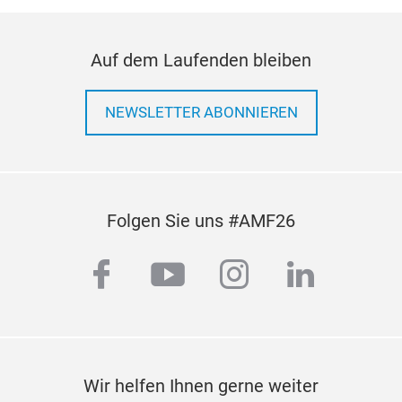
Auf dem Laufenden bleiben
NEWSLETTER ABONNIEREN
Folgen Sie uns #AMF26
facebook
youtube
instagram
linkedi
Wir helfen Ihnen gerne weiter