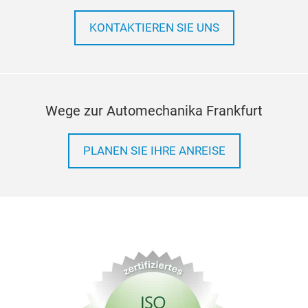
KONTAKTIEREN SIE UNS
Wege zur Automechanika Frankfurt
PLANEN SIE IHRE ANREISE