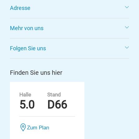
Adresse
Mehr von uns
Folgen Sie uns
Finden Sie uns hier
Halle
Stand
5.0
D66
Zum Plan