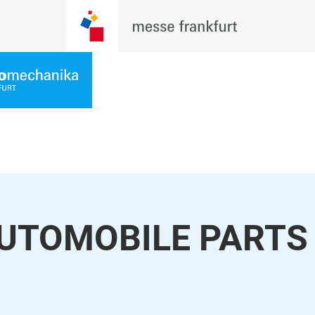
UTOMOBILE PARTS