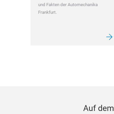
und Fakten der Automechanika
Frankfurt.
Auf dem