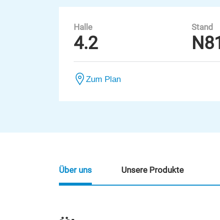
Halle
Stand
4.2
N8
Zum Plan
Über uns
Unsere Produkte