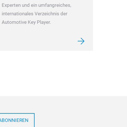
Experten und ein umfangreiches,
internationales Verzeichnis der
Automotive Key Player.
ABONNIEREN