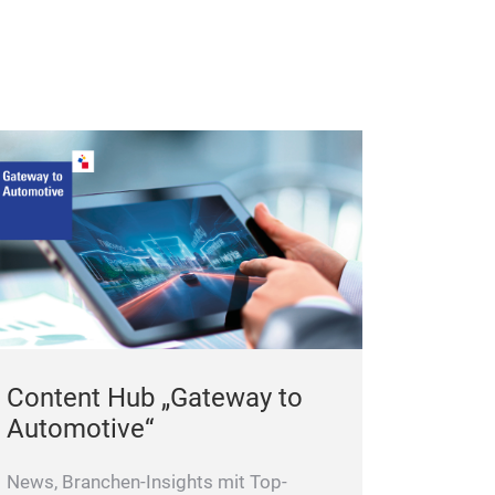
Content Hub „Gateway to
Automotive“
News, Branchen-Insights mit Top-