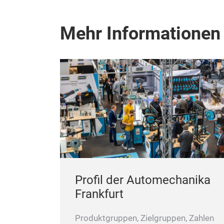
Mehr Informationen
Profil der Automechanika
Frankfurt
Produktgruppen, Zielgruppen, Zahlen