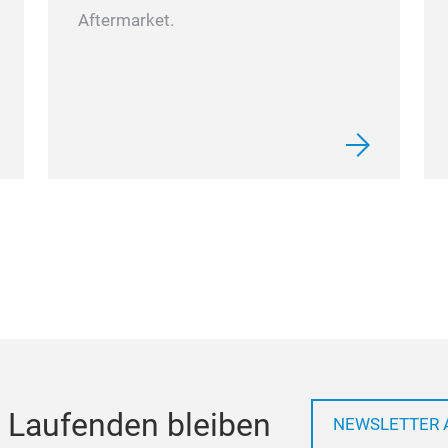
Aftermarket.
 Laufenden bleiben
NEWSLETTER 