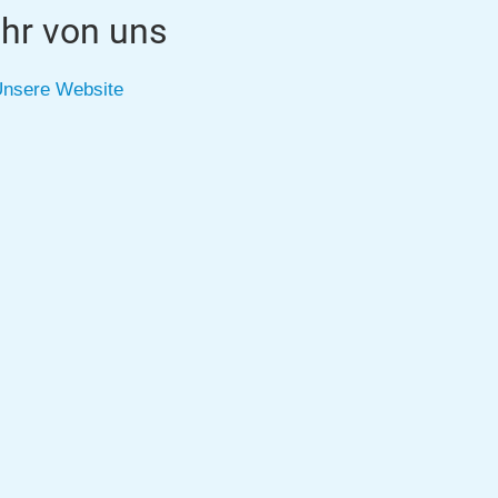
hr von uns
nsere Website