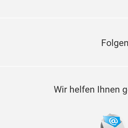
Folge
Wir helfen Ihnen g