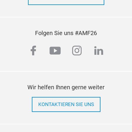
Folgen Sie uns #AMF26
facebook
youtube
instagram
linkedi
Wir helfen Ihnen gerne weiter
KONTAKTIEREN SIE UNS