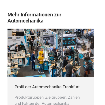
Mehr Informationen zur
Automechanika
Profil der Automechanika Frankfurt
Produktgruppen, Zielgruppen, Zahlen
und Fakten der Automechanika