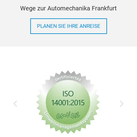
Wege zur Automechanika Frankfurt
PLANEN SIE IHRE ANREISE
Zurück
Vor