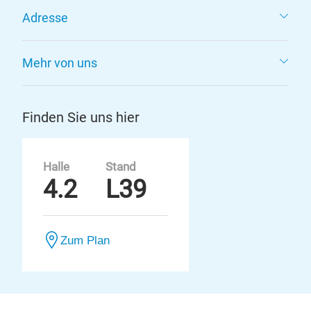
Adresse
Mehr von uns
Finden Sie uns hier
Halle
Stand
4.2
L39
Zum Plan