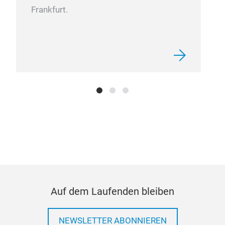
Frankfurt.
Auf dem Laufenden bleiben
NEWSLETTER ABONNIEREN