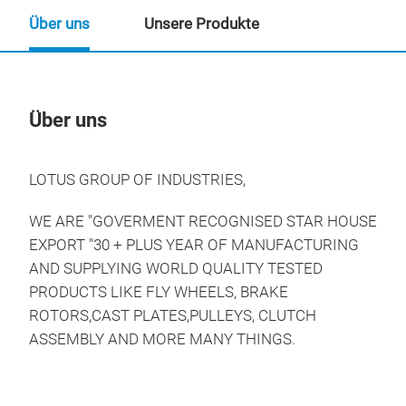
Über uns
Unsere Produkte
Über uns
Un
LOTUS GROUP OF INDUSTRIES,
WE ARE "GOVERMENT RECOGNISED STAR HOUSE
EXPORT "30 + PLUS YEAR OF MANUFACTURING
AND SUPPLYING WORLD QUALITY TESTED
PRODUCTS LIKE FLY WHEELS, BRAKE
ROTORS,CAST PLATES,PULLEYS, CLUTCH
ASSEMBLY AND MORE MANY THINGS.