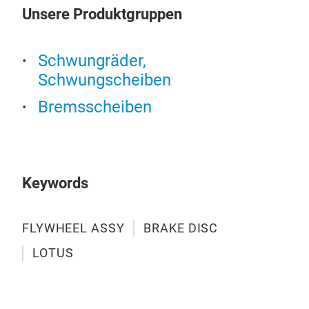
Unsere Produktgruppen
Schwungräder,
Schwungscheiben
Bremsscheiben
Keywords
FLYWHEEL ASSY
BRAKE DISC
LOTUS