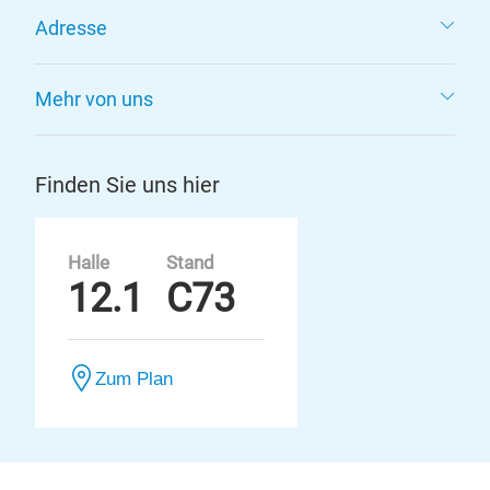
Adresse
Mehr von uns
Finden Sie uns hier
Halle
Stand
12.1
C73
Zum Plan