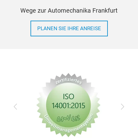
Wege zur Automechanika Frankfurt
PLANEN SIE IHRE ANREISE
Zurück
Vor