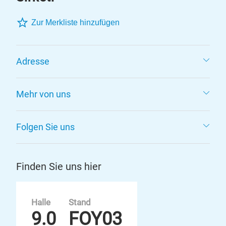
Zur Merkliste hinzufügen
Adresse
Mehr von uns
Folgen Sie uns
Finden Sie uns hier
Halle
Stand
9.0
FOY03