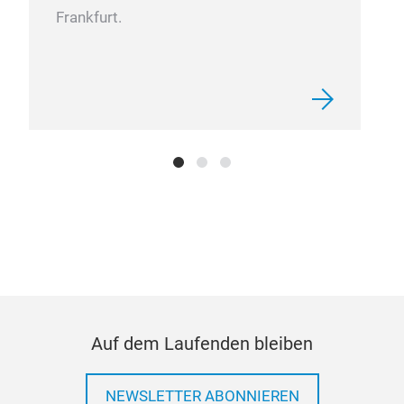
Frankfurt.
Auf dem Laufenden bleiben
NEWSLETTER ABONNIEREN