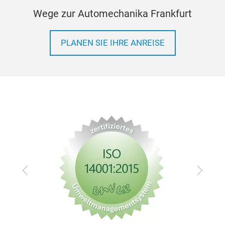
Wege zur Automechanika Frankfurt
PLANEN SIE IHRE ANREISE
Zurück
Vor