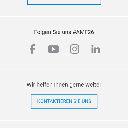
Folgen Sie uns #AMF26
facebook
youtube
instagram
linkedi
Wir helfen Ihnen gerne weiter
KONTAKTIEREN SIE UNS