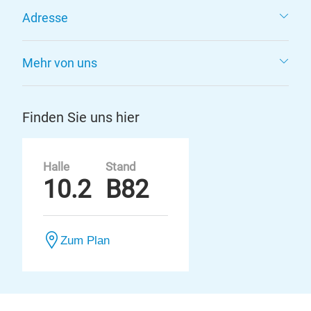
Adresse
Mehr von uns
Finden Sie uns hier
Halle
Stand
10.2
B82
Zum Plan