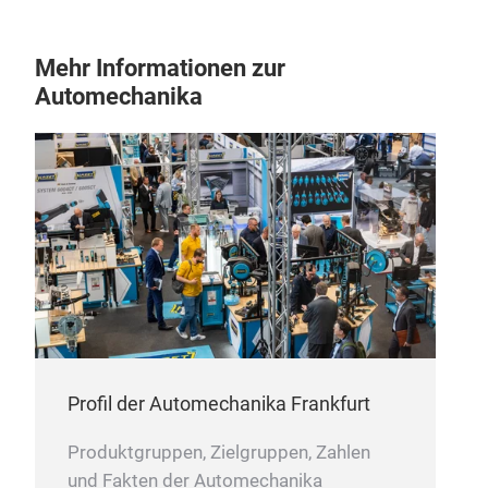
Mehr Informationen zur
Automechanika
Profil der Automechanika Frankfurt
Produktgruppen, Zielgruppen, Zahlen
und Fakten der Automechanika