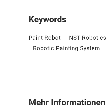
Keywords
Paint Robot
NST Robotics
Robotic Painting System
Mehr Informationen