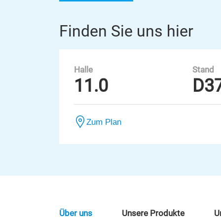
Finden Sie uns hier
Halle
Stand
11.0
D3
Zum Plan
Über uns
Unsere Produkte
U