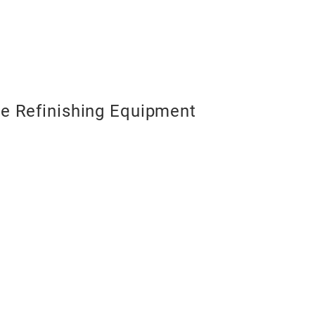
e Refinishing Equipment