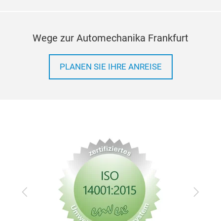
Wege zur Automechanika Frankfurt
PLANEN SIE IHRE ANREISE
Zurück
Vor