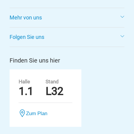
Mehr von uns
Folgen Sie uns
Finden Sie uns hier
Halle
Stand
1.1
L32
Zum Plan