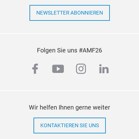
NEWSLETTER ABONNIEREN
Folgen Sie uns #AMF26
facebook
youtube
instagram
linkedi
Wir helfen Ihnen gerne weiter
KONTAKTIEREN SIE UNS