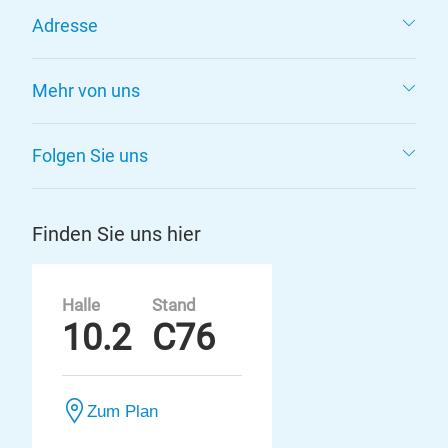
Adresse
Mehr von uns
Folgen Sie uns
Finden Sie uns hier
Halle
Stand
10.2
C76
Zum Plan