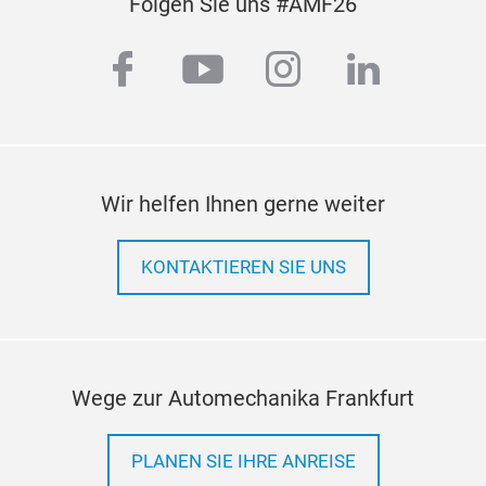
Folgen Sie uns #AMF26
facebook
youtube
instagram
linkedi
Wir helfen Ihnen gerne weiter
KONTAKTIEREN SIE UNS
Wege zur Automechanika Frankfurt
PLANEN SIE IHRE ANREISE