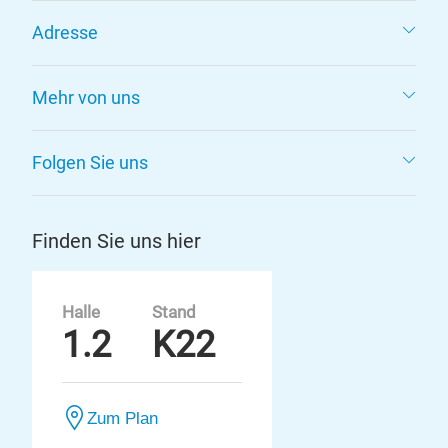
Adresse
Mehr von uns
Folgen Sie uns
Finden Sie uns hier
Halle
Stand
1.2
K22
Zum Plan