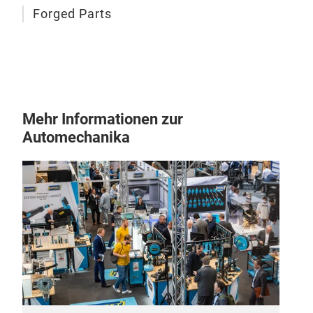
Forged Parts
Mehr Informationen zur
Automechanika