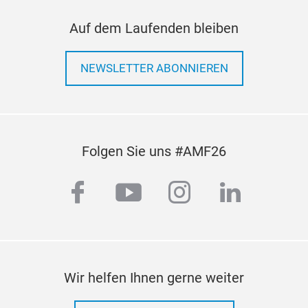
Auf dem Laufenden bleiben
NEWSLETTER ABONNIEREN
Folgen Sie uns #AMF26
facebook
youtube
instagram
linkedi
Wir helfen Ihnen gerne weiter