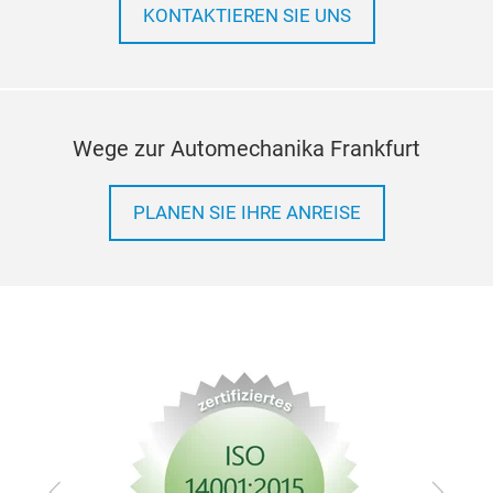
KONTAKTIEREN SIE UNS
Wege zur Automechanika Frankfurt
PLANEN SIE IHRE ANREISE
Zurück
Vor