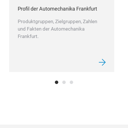
Profil der Automechanika Frankfurt
Produktgruppen, Zielgruppen, Zahlen
und Fakten der Automechanika
Frankfurt.