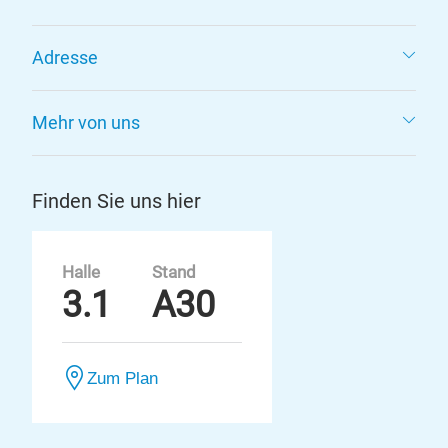
Adresse
Mehr von uns
Finden Sie uns hier
Halle
Stand
3.1
A30
Zum Plan