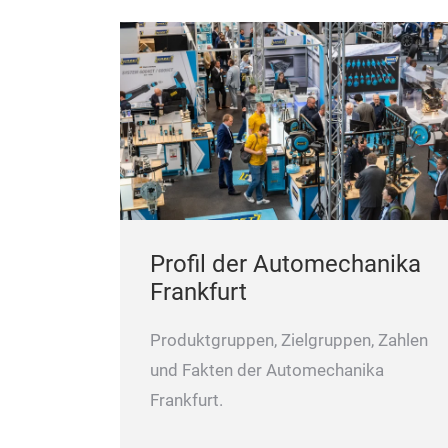
Profil der Automechanika
Frankfurt
Produktgruppen, Zielgruppen, Zahlen
und Fakten der Automechanika
Frankfurt.