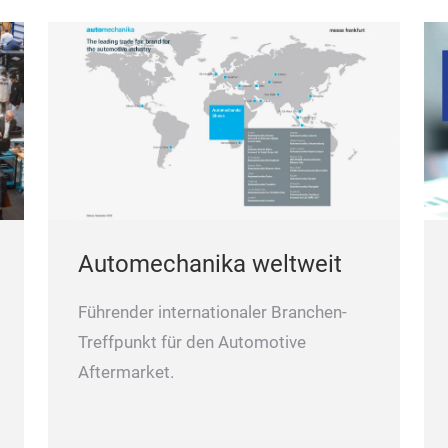
Automechanika weltweit
Führender internationaler Branchen-
Treffpunkt für den Automotive
Aftermarket.