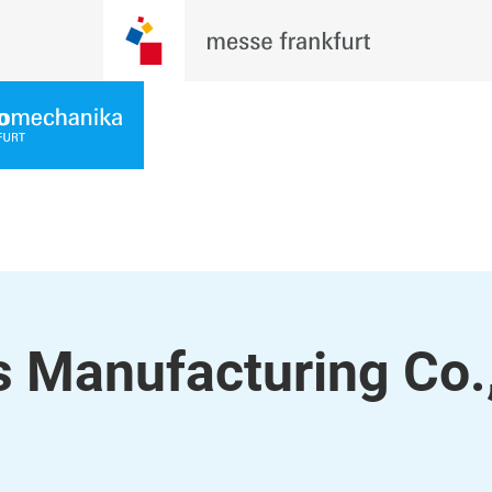
 Manufacturing Co.,