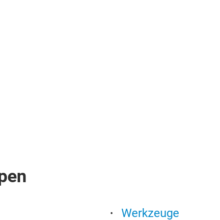
pen
Werkzeuge