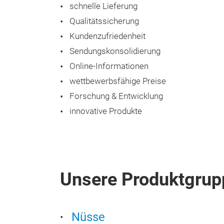
schnelle Lieferung
Qualitätssicherung
Kundenzufriedenheit
Sendungskonsolidierung
Online-Informationen
wettbewerbsfähige Preise
Forschung & Entwicklung
innovative Produkte
Unsere Produktgrup
Nüsse