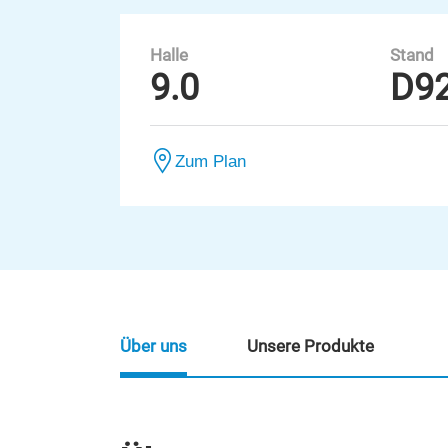
Halle
Stand
9.0
D9
Zum Plan
Über uns
Unsere Produkte