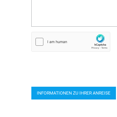
INFORMATIONEN ZU IHRER ANREISE