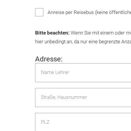
Anreise per Reisebus (keine öffentlich
Bitte beachten:
Wenn Sie mit einem oder meh
hier unbedingt an, da nur eine begrenzte Anz
Adresse:
Name Lehrer
Straße, Hausnummer
PLZ