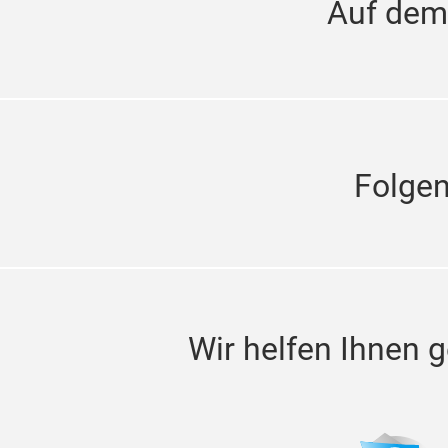
Auf dem
Folge
Wir helfen Ihnen g