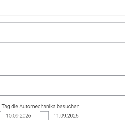
m Tag die Automechanika besuchen:
10.09.2026
11.09.2026