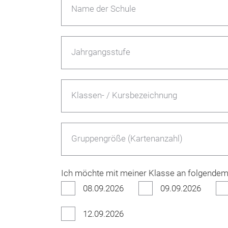
Name der Schule
Jahrgangsstufe
Klassen- / Kursbezeichnung
Gruppengröße (Kartenanzahl)
Ich möchte mit meiner Klasse an folgende
08.09.2026
09.09.2026
12.09.2026