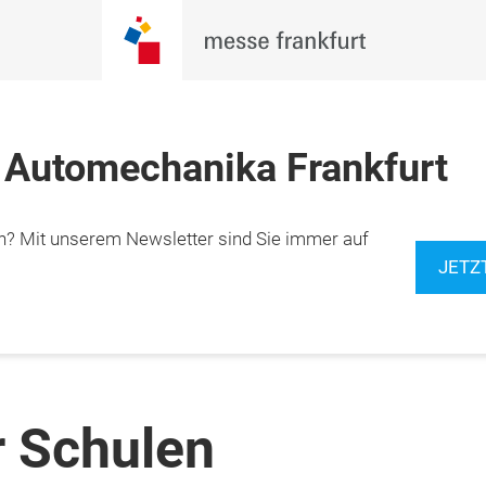
 Automechanika Frankfurt
n? Mit unserem Newsletter sind Sie immer auf
JETZ
 Schulen