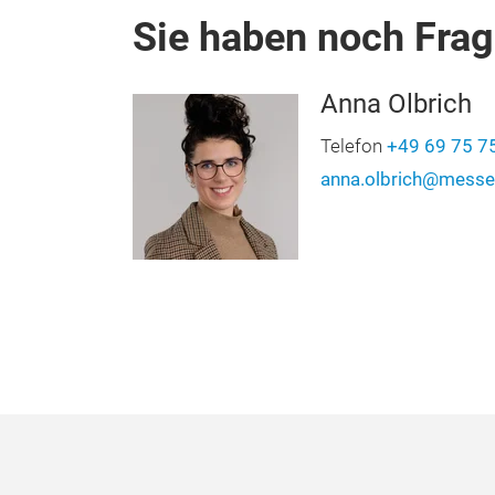
Sie haben noch Fra
Anna Olbrich
Telefon
+49 69 75 7
anna.olbrich@messe