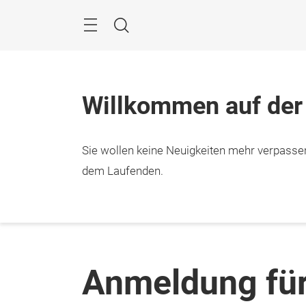
Überspringen
Menü
Suche
Willkommen auf der
Sie wollen keine Neuigkeiten mehr verpasse
dem Laufenden.
Anmeldung für