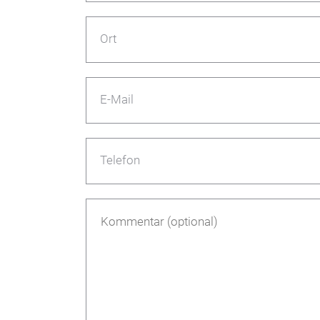
Ort
E-Mail
Telefon