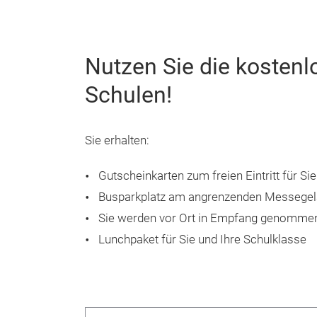
Nutzen Sie die kostenl
Schulen!
Sie erhalten:
Gutscheinkarten zum freien Eintritt für Si
Busparkplatz am angrenzenden Messege
Sie werden vor Ort in Empfang genommen 
Lunchpaket für Sie und Ihre Schulklasse