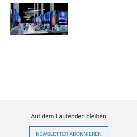
Auf dem Laufenden bleiben
NEWSLETTER ABONNIEREN