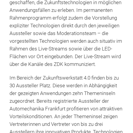
geschaffen, die Zukunftstechnologien in möglichen
Anwendungsfällen zu erleben. Im permanenten
Rahmenprogramm erfolgt zudem die Vorstellung
expliziter Technologien direkt durch den jeweiligen
Aussteller sowie das Moderationsteam – die
vorgestellten Technologien werden auch situativ im
Rahmen des Live-Streams sowie über die LED-
Flächen vor Ort eingebunden. Der Live-Stream wird
über die Kanäle des ZDK kommuniziert.
Im Bereich der Zukunftswerkstatt 4.0 finden bis zu
30 Aussteller Platz. Diese werden in Abhängigkeit
der gezeigten Anwendungen zehn Themeninseln
zugeordnet. Bereits registrierte Aussteller der
Automechanika Frankfurt profitieren von attraktiven
Vorteilskonditionen. An jeder Themeninsel zeigen
Vertreterinnen und Vertreter von bis zu drei
Ausstellern ihre innovativen Produkte, Technologien