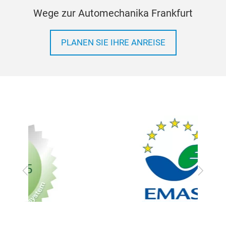
Wege zur Automechanika Frankfurt
PLANEN SIE IHRE ANREISE
Zurück
Vor