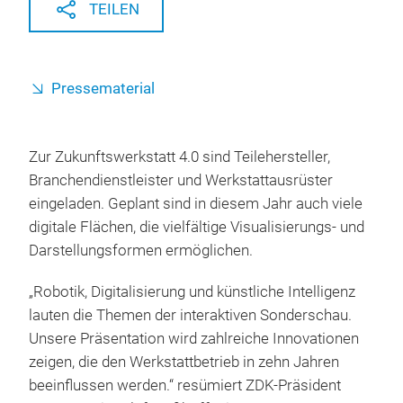
TEILEN
Pressematerial
Zur Zukunftswerkstatt 4.0 sind Teilehersteller,
Branchendienstleister und Werkstattausrüster
eingeladen. Geplant sind in diesem Jahr auch viele
digitale Flächen, die vielfältige Visualisierungs- und
Darstellungsformen ermöglichen.
„Robotik, Digitalisierung und künstliche Intelligenz
lauten die Themen der interaktiven Sonderschau.
Unsere Präsentation wird zahlreiche Innovationen
zeigen, die den Werkstattbetrieb in zehn Jahren
beeinflussen werden.“ resümiert ZDK-Präsident