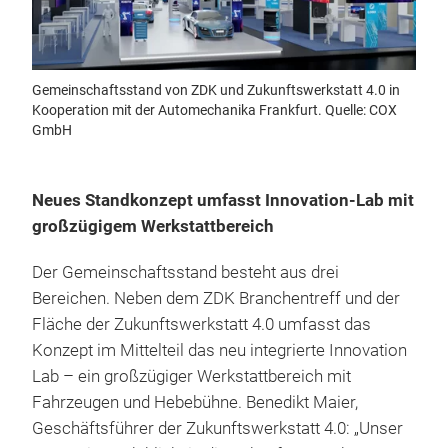
Gemeinschaftsstand von ZDK und Zukunftswerkstatt 4.0 in
Kooperation mit der Automechanika Frankfurt. Quelle: COX
GmbH
Neues Standkonzept umfasst Innovation-Lab mit
großzügigem Werkstattbereich
Der Gemeinschaftsstand besteht aus drei
Bereichen. Neben dem ZDK Branchentreff und der
Fläche der Zukunftswerkstatt 4.0 umfasst das
Konzept im Mittelteil das neu integrierte Innovation
Lab – ein großzügiger Werkstattbereich mit
Fahrzeugen und Hebebühne. Benedikt Maier,
Geschäftsführer der Zukunftswerkstatt 4.0: „Unser