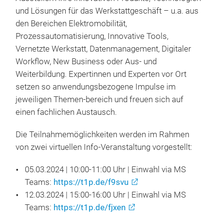
und Lösungen für das Werkstattgeschäft – u.a. aus
den Bereichen Elektromobilität,
Prozessautomatisierung, Innovative Tools,
Vernetzte Werkstatt, Datenmanagement, Digitaler
Workflow, New Business oder Aus- und
Weiterbildung. Expertinnen und Experten vor Ort
setzen so anwendungsbezogene Impulse im
jeweiligen Themen-bereich und freuen sich auf
einen fachlichen Austausch.
Die Teilnahmemöglichkeiten werden im Rahmen
von zwei virtuellen Info-Veranstaltung vorgestellt:
05.03.2024 | 10:00-11:00 Uhr | Einwahl via MS
Teams:
https://t1p.de/f9svu
12.03.2024 | 15:00-16:00 Uhr | Einwahl via MS
Teams:
https://t1p.de/fjxen