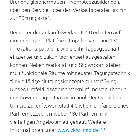
Branche gleichermaßen – vom Auszubildenden,
über den Service- oder den Verkaufsberater bis hin
zur Führungskraft.
Besucher der Zukunftswerkstatt 4.0 erhalten auf
einer neutralen Plattform Impulse von rund 130
Innovations-partnern, wie sie ihr Tagesgeschäft
effizienter und zukunftsorientiert ausgestalten
können. Neben Werkstatt und Showroom stehen
multifunktionale Räume mit neuster Tagungstechnik
für vielfältige Nutzungskonzepte zur Verfü-ung.
Dieses Umfeld lässt eine Verknüpfung von Theorie
und Anwendungssituation in höchster Qualität zu.
Um die Zukunftswerkstatt 4.0 ist ein umfangreiches
Partnernetzwerk mit über 130 Partnern mit
vielfältigen Angeboten aufgebaut. Weitere
Informationen unter
www.zkw-inno.de