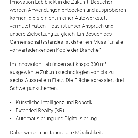
Innovation Lab blickt in die Zukunft. Besucher
werden Anwendungen entdecken und ausprobieren
können, die sie nicht in einer Autowerkstatt
vermutet hätten – das ist unser Anspruch und
unsere Zielsetzung zu-gleich. Ein Besuch des
Gemeinschaftsstandes ist daher ein Muss für alle
vorwärtsdenkenden Köpfe der Branche.“
Im Innovation Lab finden auf knapp 300 m²
ausgewählte Zukunftstechnologien von bis zu
sechs Ausstellern Platz. Die Fläche adressiert drei
Schwerpunktthemen:
Künstliche Intelligenz und Robotik
Extended Reality (XR)
Automatisierung und Digitalisierung
Dabei werden umfangreiche Möglichkeiten