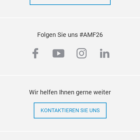
Folgen Sie uns #AMF26
facebook
youtube
instagram
linkedi
Wir helfen Ihnen gerne weiter
KONTAKTIEREN SIE UNS