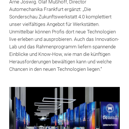
Arne Joswig. Olaf Mußhoff, Director
Automechanika Frankfurt ergänzt: „Die
Sonderschau Zukunftswerkstatt 4.0 komplettiert
unser vielfältiges Angebot für Werkstätten.
Unmittelbar können Profis dort neue Technologien
live erleben und ausprobieren. Auch das Innovation-
Lab und das Rahmenprogramm liefern spannende
Einblicke und Know-How, wie man die künftigen
Herausforderungen bewältigen kann und welche
Chancen in den neuen Technologien liegen.“