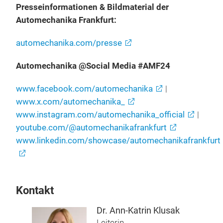
Presseinformationen & Bildmaterial der
Automechanika Frankfurt:
automechanika.com/presse
Automechanika @Social Media #AMF24
www.facebook.com/automechanika
|
www.x.com/automechanika_
www.instagram.com/automechanika_official
|
youtube.com/@automechanikafrankfurt
www.linkedin.com/showcase/automechanikafrankfurt
Kontakt
Dr. Ann-Katrin Klusak
Leiterin