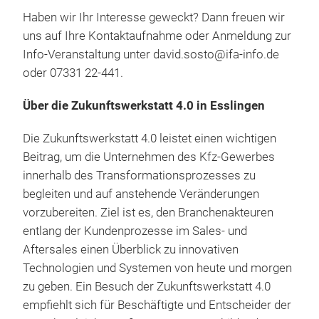
Haben wir Ihr Interesse geweckt? Dann freuen wir
uns auf Ihre Kontaktaufnahme oder Anmeldung zur
Info-Veranstaltung unter david.sosto@ifa-info.de
oder 07331 22-441.
Über die Zukunftswerkstatt 4.0 in Esslingen
Die Zukunftswerkstatt 4.0 leistet einen wichtigen
Beitrag, um die Unternehmen des Kfz-Gewerbes
innerhalb des Transformationsprozesses zu
begleiten und auf anstehende Veränderungen
vorzubereiten. Ziel ist es, den Branchenakteuren
entlang der Kundenprozesse im Sales- und
Aftersales einen Überblick zu innovativen
Technologien und Systemen von heute und morgen
zu geben. Ein Besuch der Zukunftswerkstatt 4.0
empfiehlt sich für Beschäftigte und Entscheider der