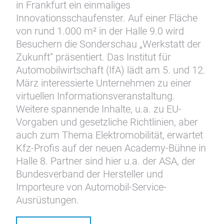
in Frankfurt ein einmaliges
Innovationsschaufenster. Auf einer Fläche
von rund 1.000 m² in der Halle 9.0 wird
Besuchern die Sonderschau „Werkstatt der
Zukunft“ präsentiert. Das Institut für
Automobilwirtschaft (IfA) lädt am 5. und 12.
März interessierte Unternehmen zu einer
virtuellen Informationsveranstaltung.
Weitere spannende Inhalte, u.a. zu EU-
Vorgaben und gesetzliche Richtlinien, aber
auch zum Thema Elektromobilität, erwartet
Kfz-Profis auf der neuen Academy-Bühne in
Halle 8. Partner sind hier u.a. der ASA, der
Bundesverband der Hersteller und
Importeure von Automobil-Service-
Ausrüstungen.