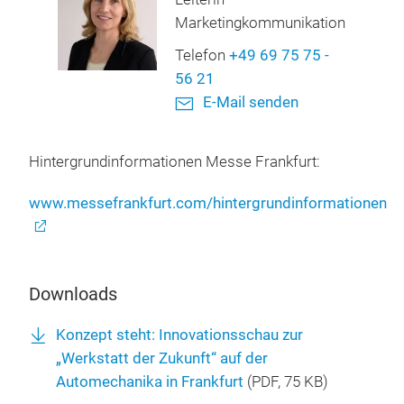
Marketingkommunikation
Telefon
+49 69 75 75 -
56 21
E-Mail senden
Hintergrundinformationen Messe Frankfurt:
www.messefrankfurt.com/hintergrundinformationen
Downloads
Konzept steht: Innovationsschau zur
„Werkstatt der Zukunft“ auf der
Automechanika in Frankfurt
(
PDF
, 75 KB)