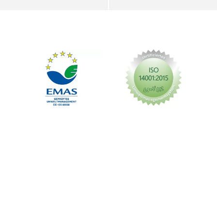
Impressum
Datenschutz
AGB