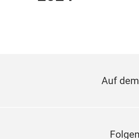
Auf dem
Folge