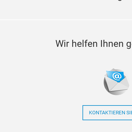
Wir helfen Ihnen g
KONTAKTIEREN SI