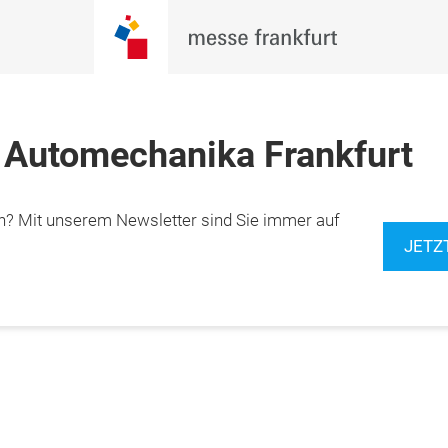
 Automechanika Frankfurt
n? Mit unserem Newsletter sind Sie immer auf
JETZ