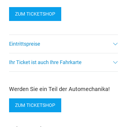
ZUM TICKETSHOP
Eintrittspreise
Ihr Ticket ist auch Ihre Fahrkarte
Werden Sie ein Teil der Automechanika!
ZUM TICKETSHOP