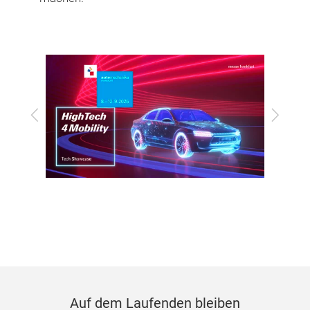
Zurück
Vor
Auf dem Laufenden bleiben