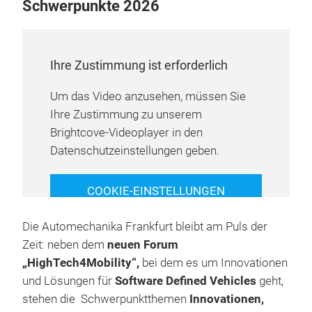
Schwerpunkte 2026
Ihre Zustimmung ist erforderlich
Um das Video anzusehen, müssen Sie
Ihre Zustimmung zu unserem
Brightcove-Videoplayer in den
Datenschutzeinstellungen geben.
COOKIE-EINSTELLUNGEN
VERWALTEN
Die Automechanika Frankfurt bleibt am Puls der
Zeit: neben dem
neuen Forum
„HighTech4Mobility“,
bei dem es um Innovationen
und Lösungen für
Software Defined Vehicles
geht,
stehen die Schwerpunktthemen
Innovationen,