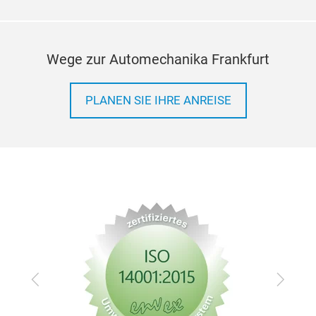
Wege zur Automechanika Frankfurt
PLANEN SIE IHRE ANREISE
Zurück
Vor