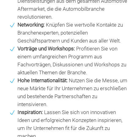
Dienstleistungen aus dem gesamten Automotive
Aftermarket, die die Automobilbranche
revolutionieren.
Networking:
Knüpfen Sie wertvolle Kontakte zu
Branchenexperten, potenziellen
Geschäftspartnern und Kunden aus aller Welt.
Vorträge und Workshops:
Profitieren Sie von
einem umfangreichen Programm aus
Fachvorträgen, Diskussionen und Workshops zu
aktuellen Themen der Branche.
Hohe Internationalität:
Nutzen Sie die Messe, um
neue Märkte für Ihr Unternehmen zu erschließen
und bestehende Partnerschaften zu
intensivieren.
Inspiration:
Lassen Sie sich von innovativen
Ideen und erfolgreichen Konzepten inspirieren,
um Ihr Unternehmen fit für die Zukunft zu
machen.