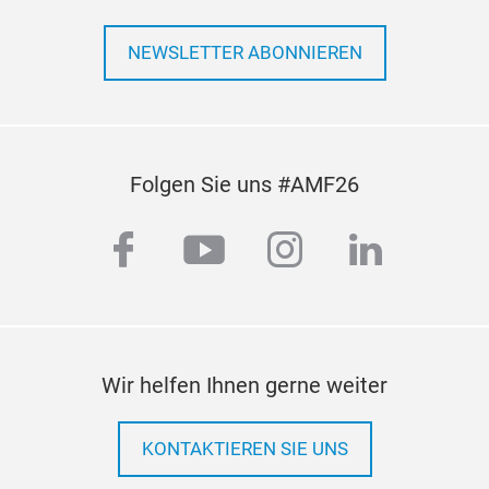
NEWSLETTER ABONNIEREN
Folgen Sie uns #AMF26
facebook
youtube
instagram
linkedi
Wir helfen Ihnen gerne weiter
KONTAKTIEREN SIE UNS