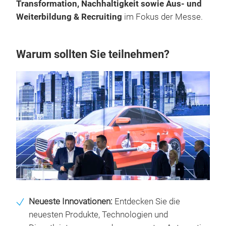
Transformation, Nachhaltigkeit sowie Aus- und
Weiterbildung & Recruiting
im Fokus der Messe.
Warum sollten Sie teilnehmen?
Neueste Innovationen:
Entdecken Sie die
neuesten Produkte, Technologien und