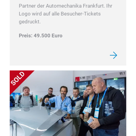
Partner der Automechanika Frankfurt. Ihr
Logo wird auf alle Besucher-Tickets
gedruckt.
Preis: 49.500 Euro