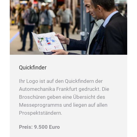
Quickfinder
Ihr Logo ist auf den Quickfindern der
Automechanika Frankfurt gedruckt. Die
Broschüren geben eine Übersicht des
Messeprogramms und liegen auf allen
Prospektständern.
Preis: 9.500 Euro