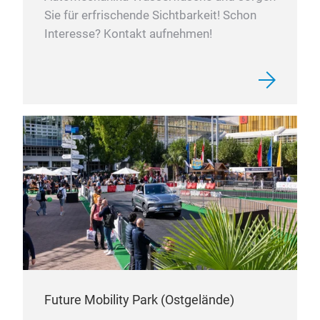
Sie für erfrischende Sichtbarkeit! Schon
Interesse? Kontakt aufnehmen!
Future Mobility Park (Ostgelände)