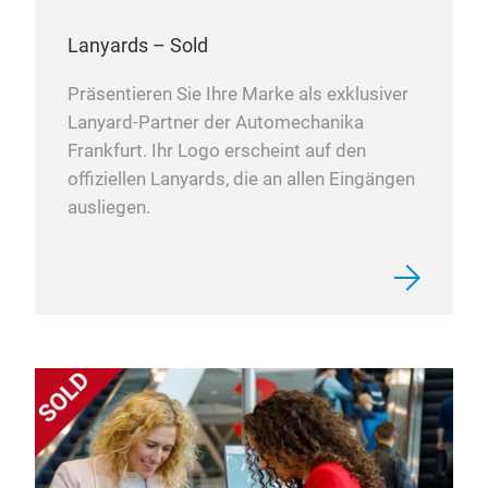
Lanyards – Sold
Präsentieren Sie Ihre Marke als exklusiver
Lanyard-Partner der Automechanika
Frankfurt. Ihr Logo erscheint auf den
offiziellen Lanyards, die an allen Eingängen
ausliegen.