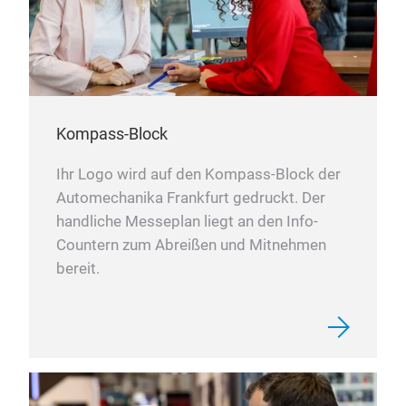
Kompass-Block
Ihr Logo wird auf den Kompass-Block der
Automechanika Frankfurt gedruckt. Der
handliche Messeplan liegt an den Info-
Countern zum Abreißen und Mitnehmen
bereit.