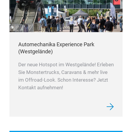
Automechanika Experience Park
(Westgelände)
Der neue Hotspot im Westgelände! Erleben
Sie Monstertrucks, Caravans & mehr live
im Offroad-Look. Schon Interesse? Jetzt
Kontakt aufnehmen!