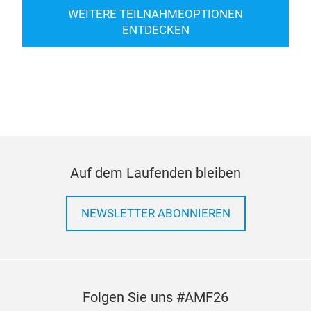
WEITERE TEILNAHMEOPTIONEN
ENTDECKEN
Auf dem Laufenden bleiben
NEWSLETTER ABONNIEREN
Folgen Sie uns #AMF26