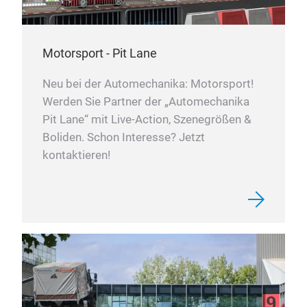
Motorsport - Pit Lane
Neu bei der Automechanika: Motorsport!
Werden Sie Partner der „Automechanika
Pit Lane“ mit Live-Action, Szenegrößen &
Boliden. Schon Interesse? Jetzt
kontaktieren!