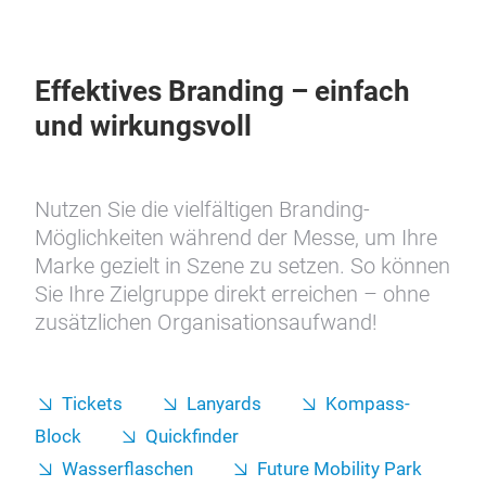
Effektives Branding – einfach
und wirkungsvoll
Nutzen Sie die vielfältigen Branding-
Möglichkeiten während der Messe, um Ihre
Marke gezielt in Szene zu setzen. So können
Sie Ihre Zielgruppe direkt erreichen – ohne
zusätzlichen Organisationsaufwand!
Tickets
Lanyards
Kompass-
Block
Quickfinder
Wasserflaschen
Future Mobility Park