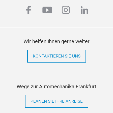
facebook
youtube
instagram
linkedi
Wir helfen Ihnen gerne weiter
KONTAKTIEREN SIE UNS
Wege zur Automechanika Frankfurt
PLANEN SIE IHRE ANREISE