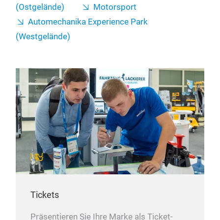
(Ostgelände)
Motorsport
Automechanika Experience Park
(Westgelände)
Tickets
Präsentieren Sie Ihre Marke als Ticket-