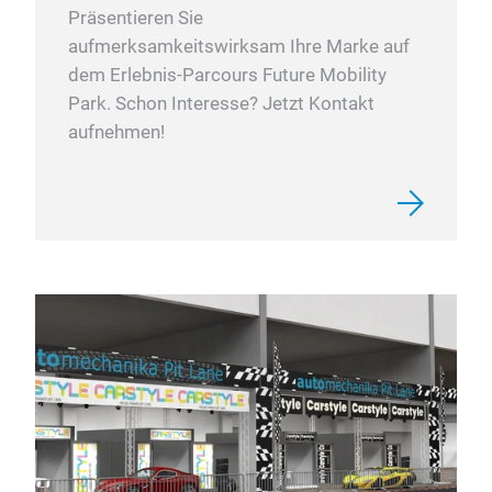
Präsentieren Sie
aufmerksamkeitswirksam Ihre Marke auf
dem Erlebnis-Parcours Future Mobility
Park. Schon Interesse? Jetzt Kontakt
aufnehmen!