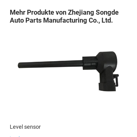
Mehr Produkte von Zhejiang Songde
Auto Parts Manufacturing Co., Ltd.
Level sensor