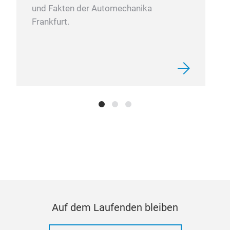
und Fakten der Automechanika
Frankfurt.
Auf dem Laufenden bleiben