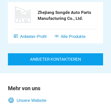
Zhejiang Songde Auto Parts
Manufacturing Co., Ltd.
Anbieter-Profil
Alle Produkte
ANBIETER KONTAKTIEREN
Mehr von uns
Unsere Website