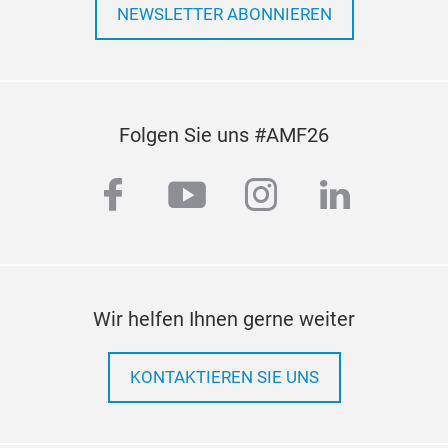
NEWSLETTER ABONNIEREN
Folgen Sie uns #AMF26
facebook
youtube
instagram
linkedi
Wir helfen Ihnen gerne weiter
KONTAKTIEREN SIE UNS