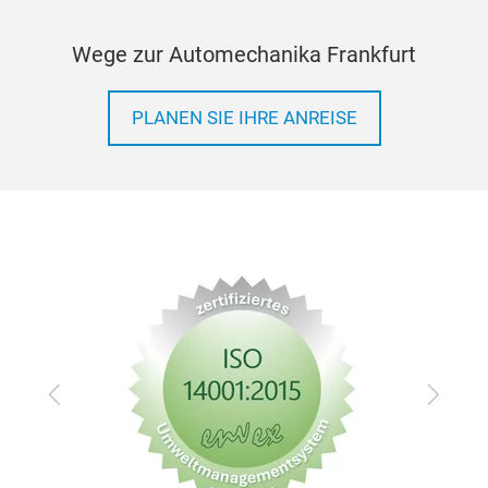
Wege zur Automechanika Frankfurt
PLANEN SIE IHRE ANREISE
Zurück
Vor