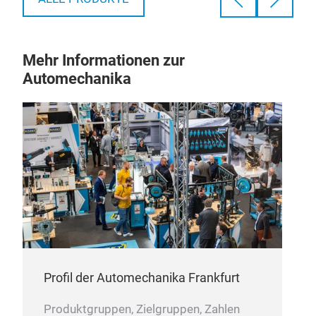
Mehr Informationen zur
Automechanika
Profil der Automechanika Frankfurt
Produktgruppen, Zielgruppen, Zahlen