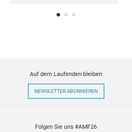
TP
Auf dem Laufenden bleiben
NEWSLETTER ABONNIEREN
Folgen Sie uns #AMF26