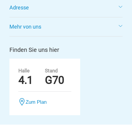
Adresse
Mehr von uns
Finden Sie uns hier
Halle
Stand
4.1
G70
Zum Plan