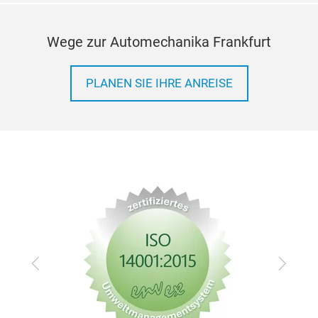
Wege zur Automechanika Frankfurt
PLANEN SIE IHRE ANREISE
Zurück
Vor