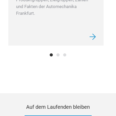
und Fakten der Automechanika
Frankfurt.
Auf dem Laufenden bleiben