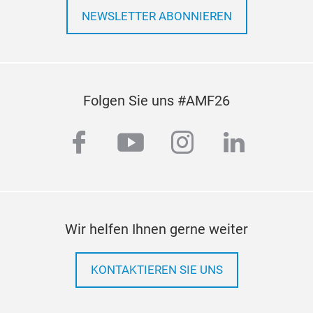
NEWSLETTER ABONNIEREN
Folgen Sie uns #AMF26
facebook
youtube
instagram
linkedi
Wir helfen Ihnen gerne weiter
KONTAKTIEREN SIE UNS