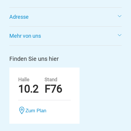
Adresse
Mehr von uns
Finden Sie uns hier
Halle
Stand
10.2
F76
Zum Plan