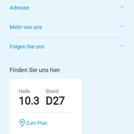
Adresse
Mehr von uns
Folgen Sie uns
Finden Sie uns hier
Halle
Stand
10.3
D27
Zum Plan