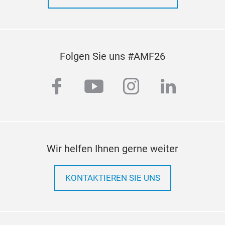
Folgen Sie uns #AMF26
facebook
youtube
instagram
linkedi
Wir helfen Ihnen gerne weiter
KONTAKTIEREN SIE UNS