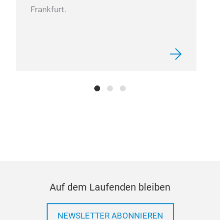
Frankfurt.
Auf dem Laufenden bleiben
NEWSLETTER ABONNIEREN