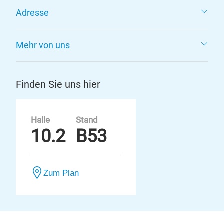
Adresse
Mehr von uns
Finden Sie uns hier
Halle
Stand
10.2
B53
Zum Plan