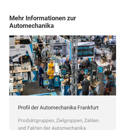
Mehr Informationen zur
Automechanika
Profil der Automechanika Frankfurt
Produktgruppen, Zielgruppen, Zahlen
und Fakten der Automechanika