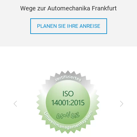
Wege zur Automechanika Frankfurt
PLANEN SIE IHRE ANREISE
Zurück
Vor