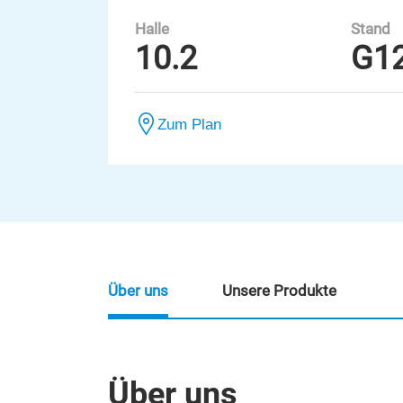
Halle
Stand
10.2
G1
Zum Plan
Über uns
Unsere Produkte
Über uns