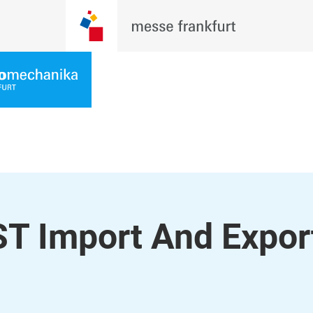
 Import And Export