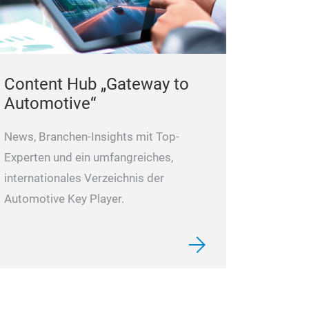
Content Hub „Gateway to
Automotive“
News, Branchen-Insights mit Top-
Experten und ein umfangreiches,
internationales Verzeichnis der
Automotive Key Player.