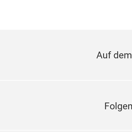
Auf dem
Folge