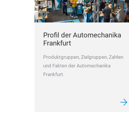
Profil der Automechanika
Frankfurt
Produktgruppen, Zielgruppen, Zahlen
und Fakten der Automechanika
Frankfurt.