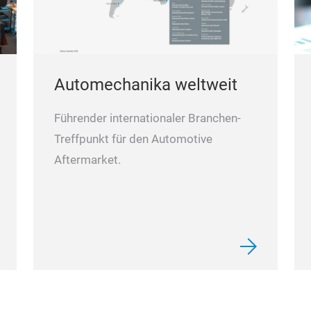
Automechanika weltweit
Führender internationaler Branchen-
Treffpunkt für den Automotive
Aftermarket.