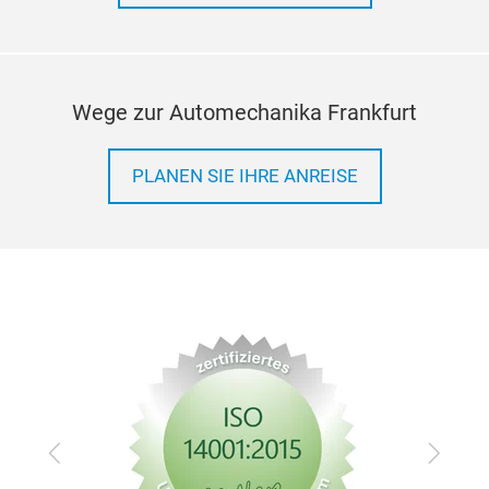
Wege zur Automechanika Frankfurt
PLANEN SIE IHRE ANREISE
Zurück
Vor