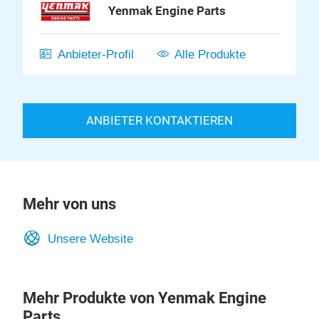
Yenmak Engine Parts
Anbieter-Profil
Alle Produkte
ANBIETER KONTAKTIEREN
Mehr von uns
Unsere Website
Mehr Produkte von Yenmak Engine
Parts