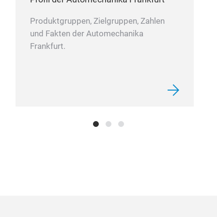
Produktgruppen, Zielgruppen, Zahlen
und Fakten der Automechanika
Frankfurt.