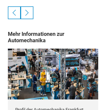
Mehr Informationen zur
Automechanika
Profil der Automechanika Frankfurt