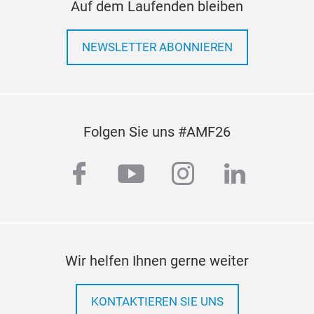
Auf dem Laufenden bleiben
NEWSLETTER ABONNIEREN
Folgen Sie uns #AMF26
facebook
youtube
instagram
linkedi
Wir helfen Ihnen gerne weiter
KONTAKTIEREN SIE UNS