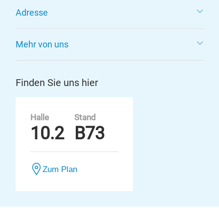
Adresse
Mehr von uns
Finden Sie uns hier
Halle
Stand
10.2
B73
Zum Plan