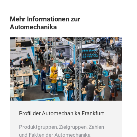
Mehr Informationen zur
Automechanika
Profil der Automechanika Frankfurt
Produktgruppen, Zielgruppen, Zahlen
und Fakten der Automechanika