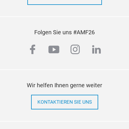
Folgen Sie uns #AMF26
facebook
youtube
instagram
linkedi
Wir helfen Ihnen gerne weiter
KONTAKTIEREN SIE UNS