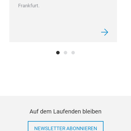
Frankfurt.
Auf dem Laufenden bleiben
NEWSLETTER ABONNIEREN