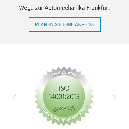
Wege zur Automechanika Frankfurt
PLANEN SIE IHRE ANREISE
Zurück
Vor