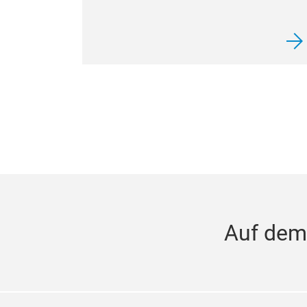
Auf dem