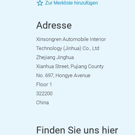
Zur Merkliste hinzufügen
Adresse
Xinsongren Automobile Interior
Technology (Jinhua) Co., Ltd
Zhejiang Jinghua
Xianhua Street, Pujiang County
No. 697, Hongye Avenue
Floor 1
322200
China
Finden Sie uns hier