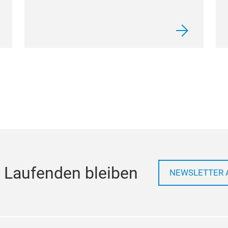
 Laufenden bleiben
NEWSLETTER 