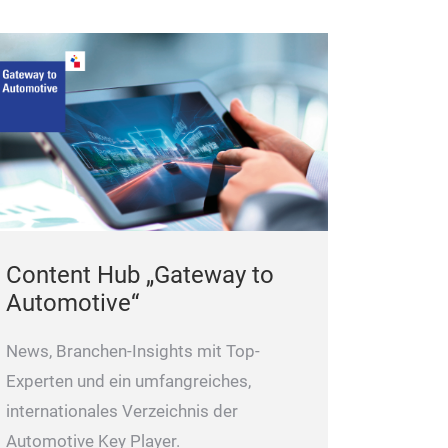
Content Hub „Gateway to
Automotive“
News, Branchen-Insights mit Top-
Experten und ein umfangreiches,
internationales Verzeichnis der
Automotive Key Player.