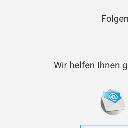
Folge
Wir helfen Ihnen g