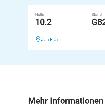
Halle
Stand
10.2
G8
Zum Plan
Mehr Informationen