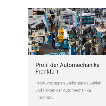
Profil der Automechanika
Frankfurt
Produktgruppen, Zielgruppen, Zahlen
und Fakten der Automechanika
Frankfurt.