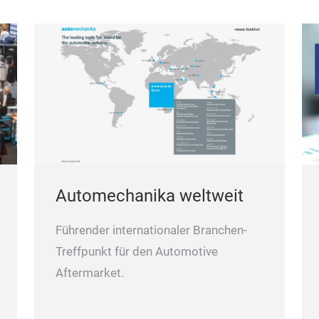
Automechanika weltweit
Führender internationaler Branchen-
Treffpunkt für den Automotive
Aftermarket.