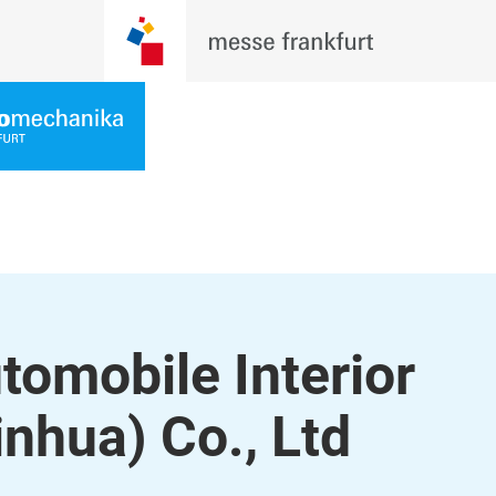
tomobile Interior
nhua) Co., Ltd