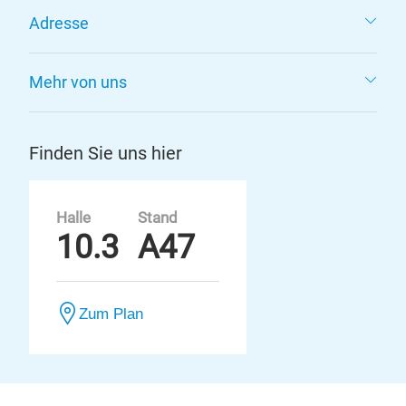
Adresse
Mehr von uns
Finden Sie uns hier
Halle
Stand
10.3
A47
Zum Plan