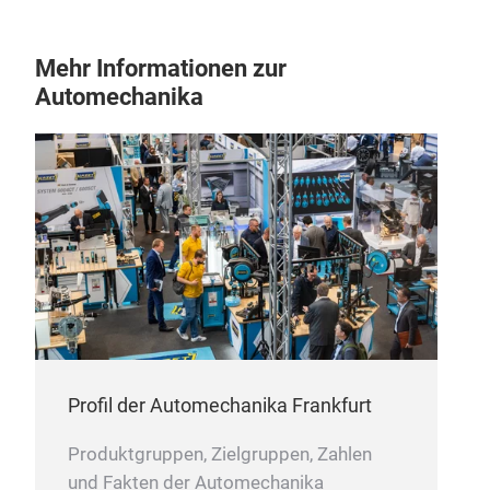
Mehr Informationen zur
Automechanika
Profil der Automechanika Frankfurt
Produktgruppen, Zielgruppen, Zahlen
und Fakten der Automechanika