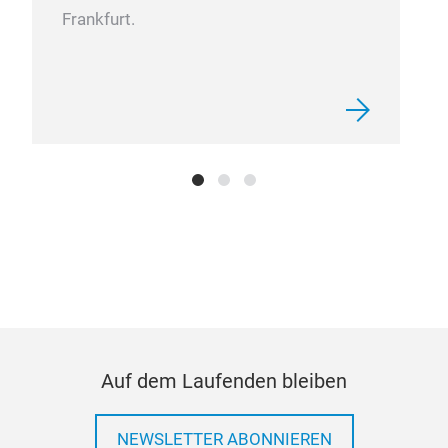
Frankfurt.
Auf dem Laufenden bleiben
NEWSLETTER ABONNIEREN