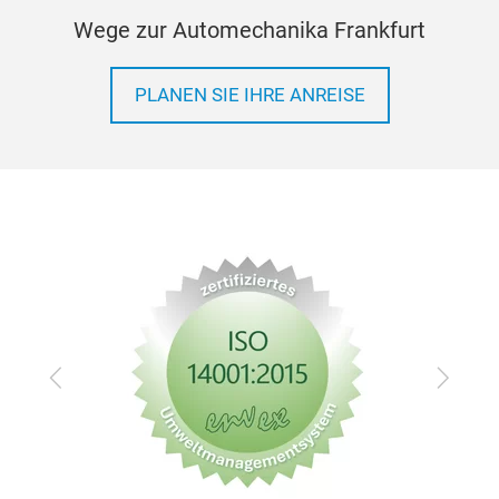
Wege zur Automechanika Frankfurt
PLANEN SIE IHRE ANREISE
Zurück
Vor