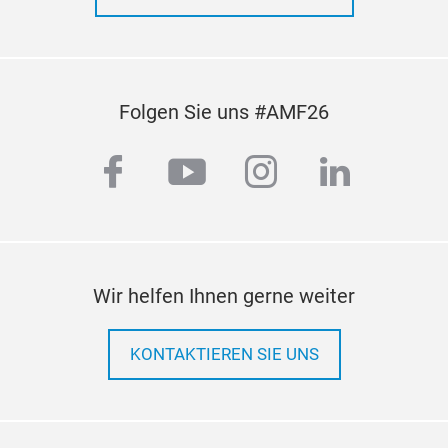
Folgen Sie uns #AMF26
facebook
youtube
instagram
linkedi
Wir helfen Ihnen gerne weiter
KONTAKTIEREN SIE UNS