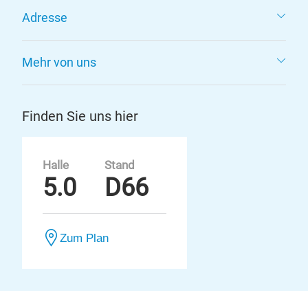
Adresse
Mehr von uns
Finden Sie uns hier
Halle
Stand
5.0
D66
Zum Plan