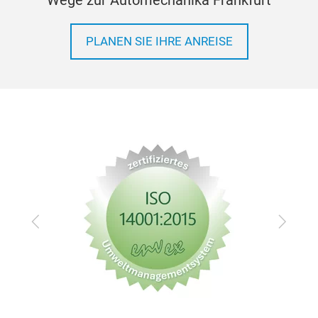
PLANEN SIE IHRE ANREISE
Zurück
Vor