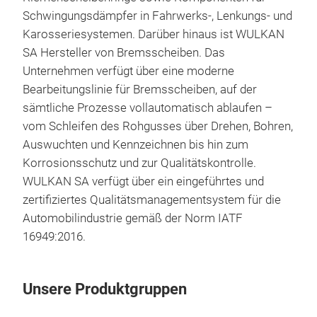
Schwingungsdämpfer in Fahrwerks-, Lenkungs- und
Karosseriesystemen. Darüber hinaus ist WULKAN
SA Hersteller von Bremsscheiben. Das
Unternehmen verfügt über eine moderne
Bearbeitungslinie für Bremsscheiben, auf der
sämtliche Prozesse vollautomatisch ablaufen –
vom Schleifen des Rohgusses über Drehen, Bohren,
Auswuchten und Kennzeichnen bis hin zum
Korrosionsschutz und zur Qualitätskontrolle.
WULKAN SA verfügt über ein eingeführtes und
zertifiziertes Qualitätsmanagementsystem für die
Automobilindustrie gemäß der Norm IATF
16949:2016.
Unsere Produktgruppen