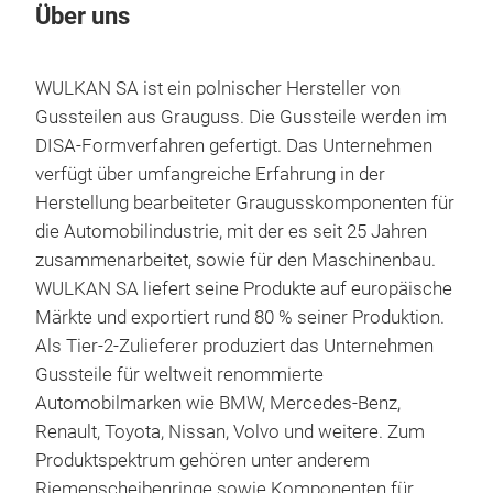
Über uns
WULKAN SA ist ein polnischer Hersteller von
Gussteilen aus Grauguss. Die Gussteile werden im
DISA-Formverfahren gefertigt. Das Unternehmen
verfügt über umfangreiche Erfahrung in der
Herstellung bearbeiteter Graugusskomponenten für
die Automobilindustrie, mit der es seit 25 Jahren
zusammenarbeitet, sowie für den Maschinenbau.
WULKAN SA liefert seine Produkte auf europäische
Märkte und exportiert rund 80 % seiner Produktion.
Als Tier-2-Zulieferer produziert das Unternehmen
Gussteile für weltweit renommierte
Automobilmarken wie BMW, Mercedes-Benz,
Renault, Toyota, Nissan, Volvo und weitere. Zum
Produktspektrum gehören unter anderem
Riemenscheibenringe sowie Komponenten für