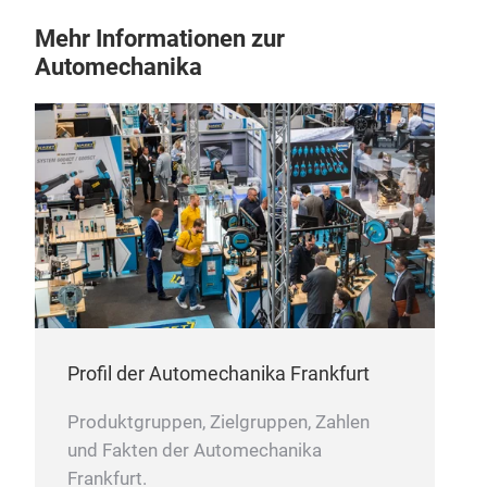
Mehr Informationen zur
Automechanika
Profil der Automechanika Frankfurt
Produktgruppen, Zielgruppen, Zahlen
und Fakten der Automechanika
Frankfurt.