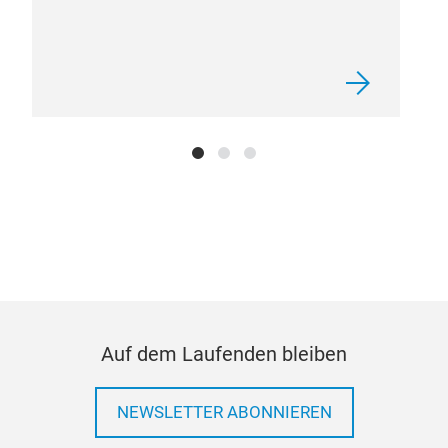
Auf dem Laufenden bleiben
NEWSLETTER ABONNIEREN