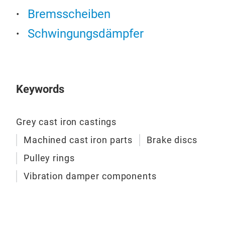
Bremsscheiben
Schwingungsdämpfer
Keywords
Grey cast iron castings
Machined cast iron parts
Brake discs
Pulley rings
Vibration damper components