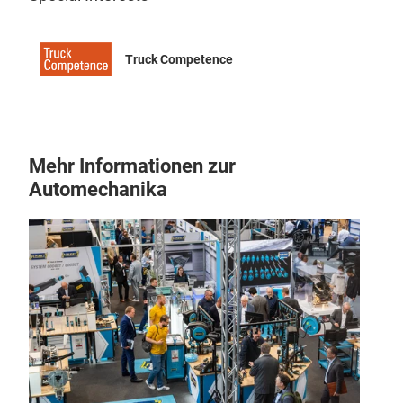
Truck Competence
Mehr Informationen zur
Automechanika