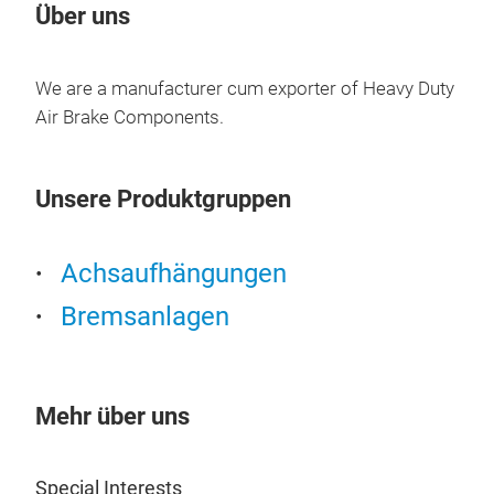
Über uns
We are a manufacturer cum exporter of Heavy Duty
Air Brake Components.
Unsere Produktgruppen
Achsaufhängungen
Bremsanlagen
Mehr über uns
Special Interests