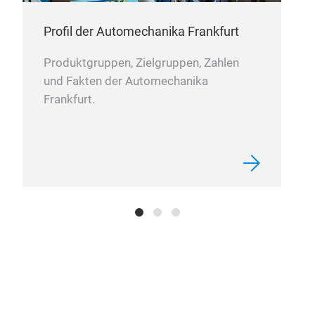
Profil der Automechanika Frankfurt
Produktgruppen, Zielgruppen, Zahlen
und Fakten der Automechanika
Frankfurt.