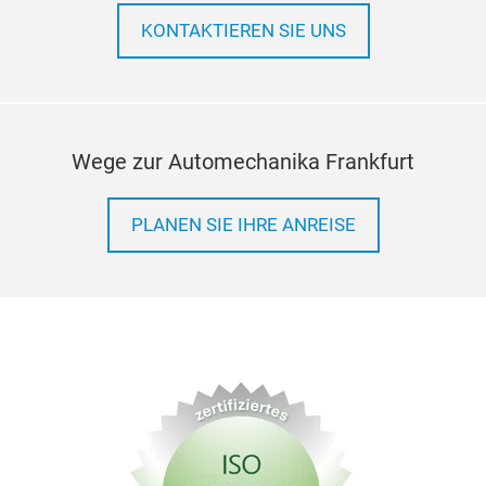
KONTAKTIEREN SIE UNS
Wege zur Automechanika Frankfurt
PLANEN SIE IHRE ANREISE