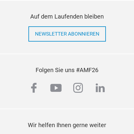
Auf dem Laufenden bleiben
NEWSLETTER ABONNIEREN
Folgen Sie uns #AMF26
facebook
youtube
instagram
linkedi
Wir helfen Ihnen gerne weiter