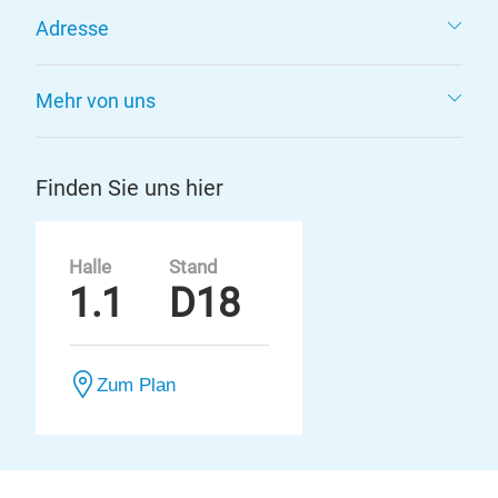
Adresse
Mehr von uns
Finden Sie uns hier
Halle
Stand
1.1
D18
Zum Plan