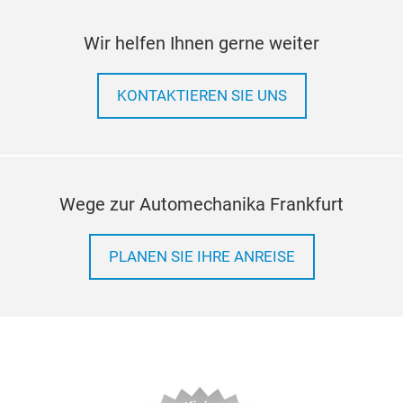
Wir helfen Ihnen gerne weiter
KONTAKTIEREN SIE UNS
Wege zur Automechanika Frankfurt
PLANEN SIE IHRE ANREISE