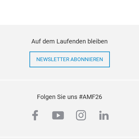
Auf dem Laufenden bleiben
NEWSLETTER ABONNIEREN
Folgen Sie uns #AMF26
facebook
youtube
instagram
linkedi