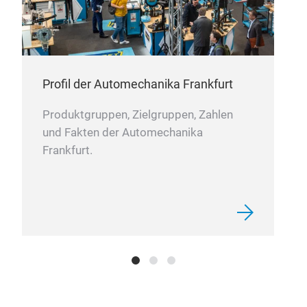
Profil der Automechanika Frankfurt
Produktgruppen, Zielgruppen, Zahlen
und Fakten der Automechanika
Frankfurt.