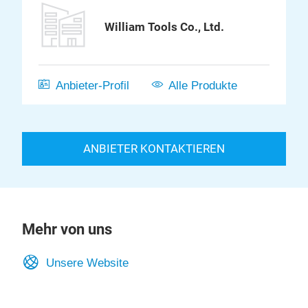
William Tools Co., Ltd.
Anbieter-Profil
Alle Produkte
ANBIETER KONTAKTIEREN
Mehr von uns
Unsere Website