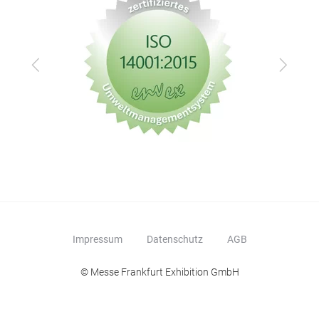
Zurück
Vor
Impressum
Datenschutz
AGB
© Messe Frankfurt Exhibition GmbH