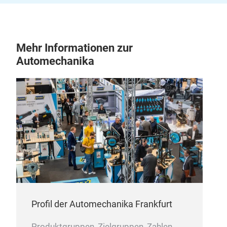
Mehr Informationen zur
Automechanika
Profil der Automechanika Frankfurt
Produktgruppen, Zielgruppen, Zahlen