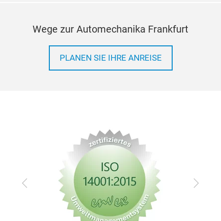
Wege zur Automechanika Frankfurt
PLANEN SIE IHRE ANREISE
Zurück
Vor