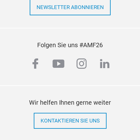
NEWSLETTER ABONNIEREN
Folgen Sie uns #AMF26
facebook
youtube
instagram
linkedi
Wir helfen Ihnen gerne weiter
KONTAKTIEREN SIE UNS