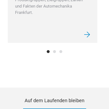
und Fakten der Automechanika
Frankfurt.
Auf dem Laufenden bleiben