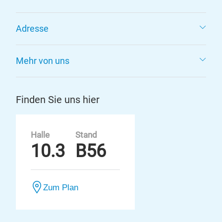
Adresse
Mehr von uns
Finden Sie uns hier
Halle
Stand
10.3
B56
Zum Plan