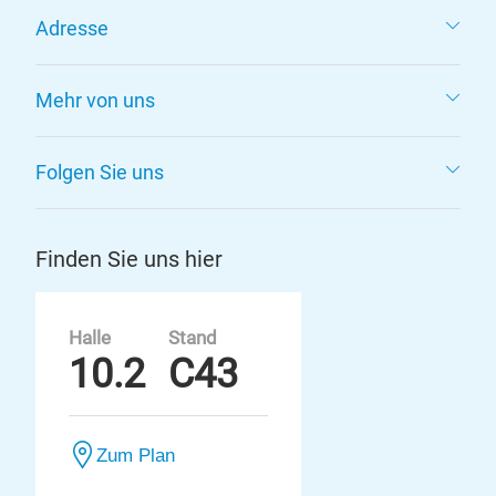
Adresse
Mehr von uns
Folgen Sie uns
Finden Sie uns hier
Halle
Stand
10.2
C43
Zum Plan