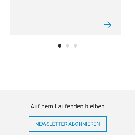
Auf dem Laufenden bleiben
NEWSLETTER ABONNIEREN