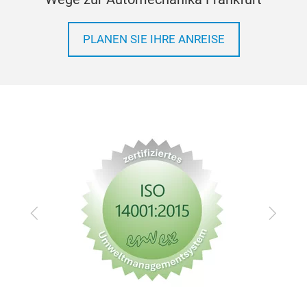
PLANEN SIE IHRE ANREISE
Zurück
Vor