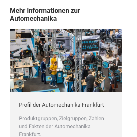
Mehr Informationen zur
Automechanika
Profil der Automechanika Frankfurt
Produktgruppen, Zielgruppen, Zahlen
und Fakten der Automechanika
Frankfurt.