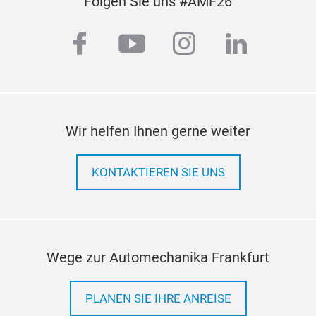
Folgen Sie uns #AMF26
facebook
youtube
instagram
linkedi
Wir helfen Ihnen gerne weiter
KONTAKTIEREN SIE UNS
Wege zur Automechanika Frankfurt
PLANEN SIE IHRE ANREISE