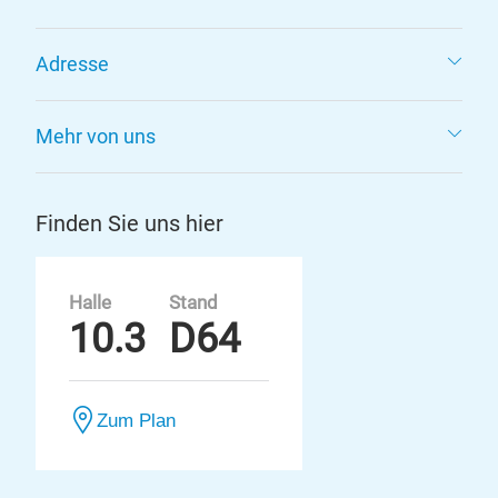
Adresse
Mehr von uns
Finden Sie uns hier
Halle
Stand
10.3
D64
Zum Plan