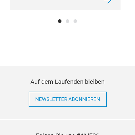
Auf dem Laufenden bleiben
NEWSLETTER ABONNIEREN