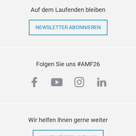
Auf dem Laufenden bleiben
NEWSLETTER ABONNIEREN
Folgen Sie uns #AMF26
facebook
youtube
instagram
linkedi
Wir helfen Ihnen gerne weiter