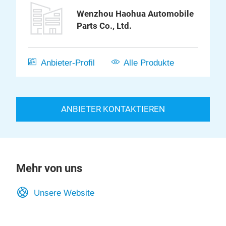
Wenzhou Haohua Automobile
Parts Co., Ltd.
Anbieter-Profil
Alle Produkte
ANBIETER KONTAKTIEREN
Mehr von uns
Unsere Website