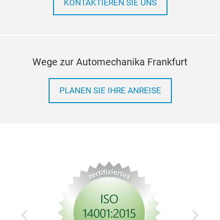
KONTAKTIEREN SIE UNS
Wege zur Automechanika Frankfurt
PLANEN SIE IHRE ANREISE
Zurück
Vor