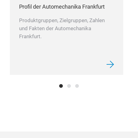
Profil der Automechanika Frankfurt
Produktgruppen, Zielgruppen, Zahlen
und Fakten der Automechanika
Frankfurt.