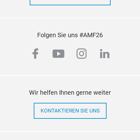
Folgen Sie uns #AMF26
facebook
youtube
instagram
linkedi
Wir helfen Ihnen gerne weiter
KONTAKTIEREN SIE UNS