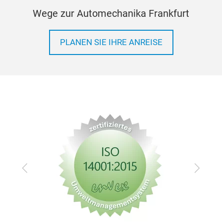
Wege zur Automechanika Frankfurt
PLANEN SIE IHRE ANREISE
Zurück
Vor