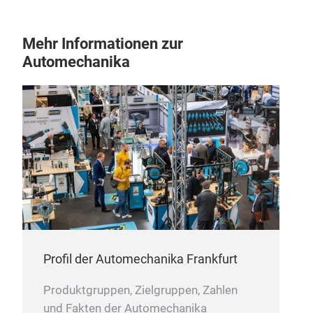
Mehr Informationen zur
Automechanika
Profil der Automechanika Frankfurt
Produktgruppen, Zielgruppen, Zahlen
und Fakten der Automechanika