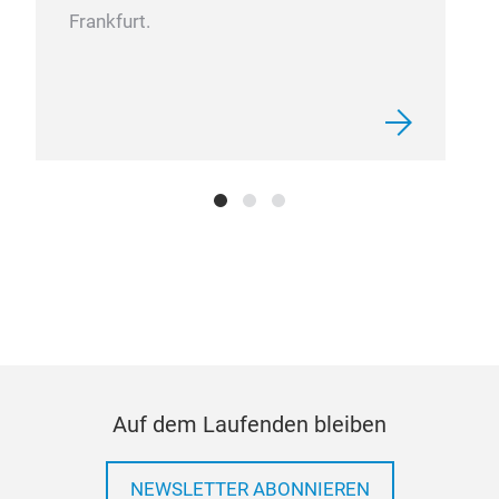
Frankfurt.
Auf dem Laufenden bleiben
NEWSLETTER ABONNIEREN