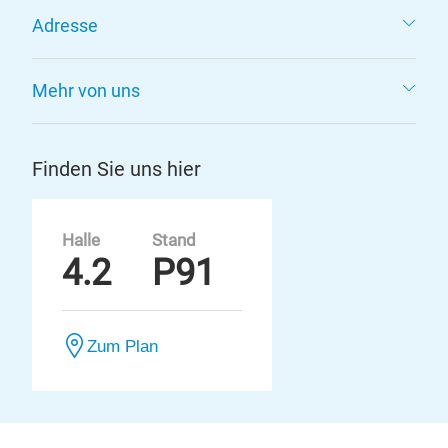
Adresse
Mehr von uns
Finden Sie uns hier
Halle
Stand
4.2
P91
Zum Plan