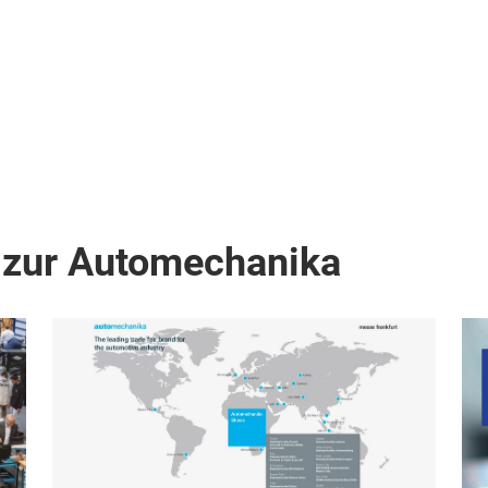
 zur Automechanika