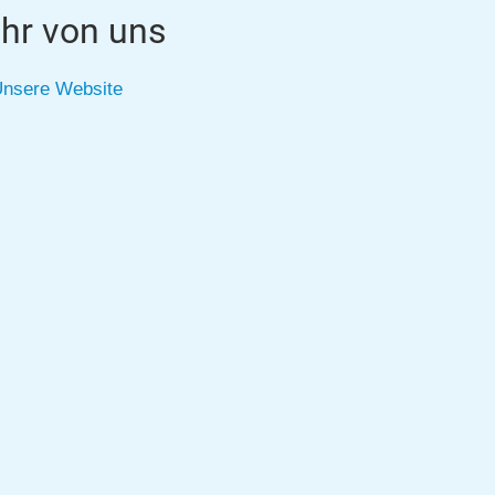
hr von uns
nsere Website