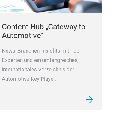
Content Hub „Gateway to
Automotive“
News, Branchen-Insights mit Top-
Experten und ein umfangreiches,
internationales Verzeichnis der
Automotive Key Player.