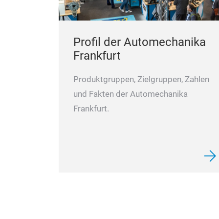
Profil der Automechanika
Frankfurt
Produktgruppen, Zielgruppen, Zahlen
und Fakten der Automechanika
Frankfurt.