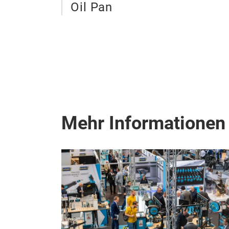
Oil Pan
Mehr Informationen