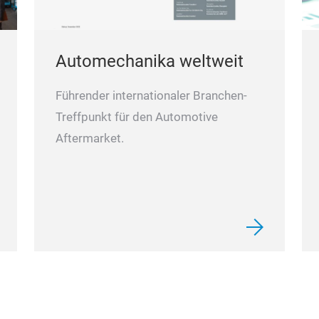
Automechanika weltweit
Führender internationaler Branchen-
Treffpunkt für den Automotive
Aftermarket.