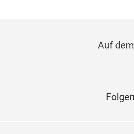
Auf dem
Folge