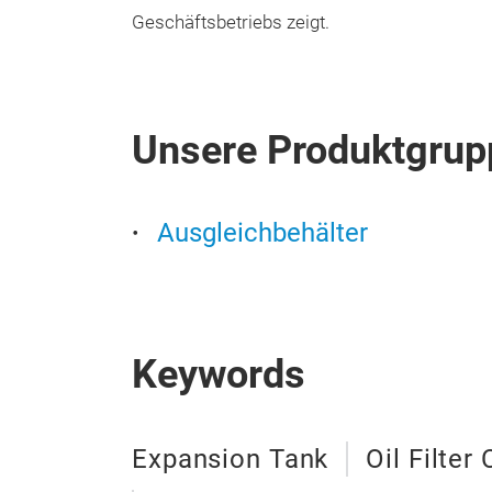
Geschäftsbetriebs zeigt.
Unsere Produktgrup
Ausgleichbehälter
Keywords
Expansion Tank
Oil Filte