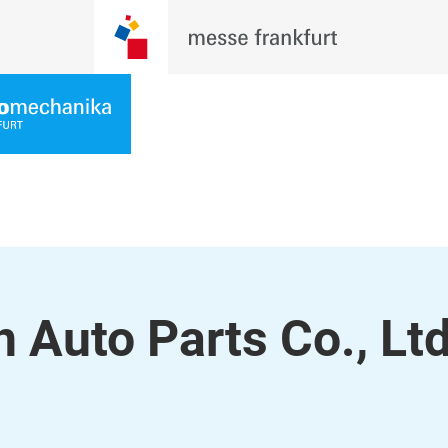
Auto Parts Co., Ltd