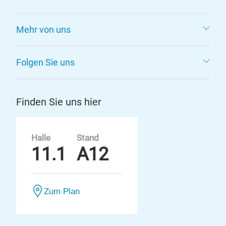
Mehr von uns
Folgen Sie uns
Finden Sie uns hier
Halle
Stand
11.1
A12
Zum Plan