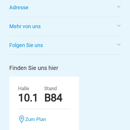
Adresse
Mehr von uns
Folgen Sie uns
Finden Sie uns hier
Halle
Stand
10.1
B84
Zum Plan