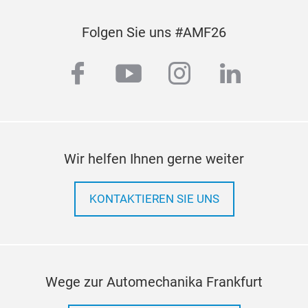
Folgen Sie uns #AMF26
facebook
youtube
instagram
linkedi
Wir helfen Ihnen gerne weiter
KONTAKTIEREN SIE UNS
Wege zur Automechanika Frankfurt