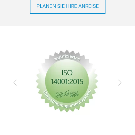
PLANEN SIE IHRE ANREISE
Zurück
Vor