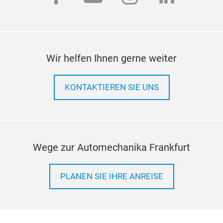
Kotf
Kotf
Wir helfen Ihnen gerne weiter
KONTAKTIEREN SIE UNS
Wege zur Automechanika Frankfurt
PLANEN SIE IHRE ANREISE