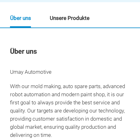
Über uns
Unsere Produkte
Über uns
Un
Umay Automotive
With our mold making, auto spare parts, advanced
robot automation and modern paint shop, it is our
first goal to always provide the best service and
quality. Our targets are developing our technology,
providing customer satisfaction in domestic and
global market, ensuring quality production and
delivering on time.