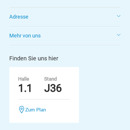
Adresse
Mehr von uns
Finden Sie uns hier
Halle
Stand
1.1
J36
Zum Plan