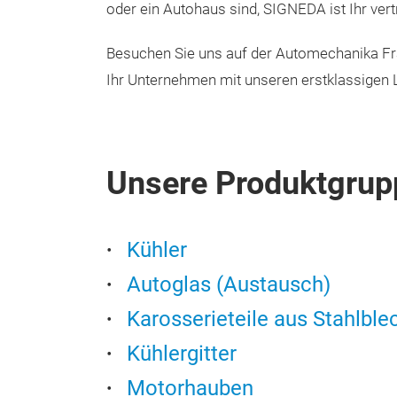
oder ein Autohaus sind, SIGNEDA ist Ihr vert
Besuchen Sie uns auf der Automechanika Fra
Ihr Unternehmen mit unseren erstklassigen 
Unsere Produktgrup
Kühler
Autoglas (Austausch)
Karosserieteile aus Stahlble
Kühlergitter
Motorhauben