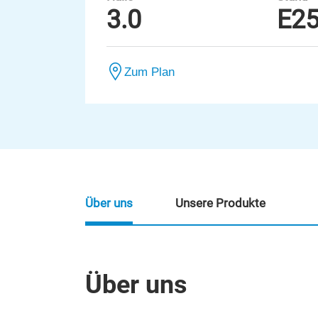
3.0
E2
Zum Plan
Über uns
Unsere Produkte
Über uns