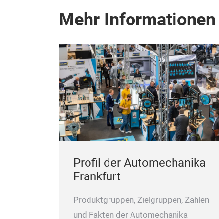
Mehr Informationen
Profil der Automechanika
Frankfurt
Produktgruppen, Zielgruppen, Zahlen
und Fakten der Automechanika