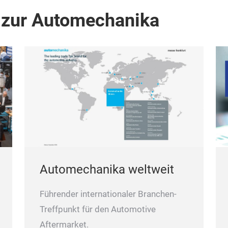
 zur Automechanika
Automechanika weltweit
Führender internationaler Branchen-
Treffpunkt für den Automotive
Aftermarket.