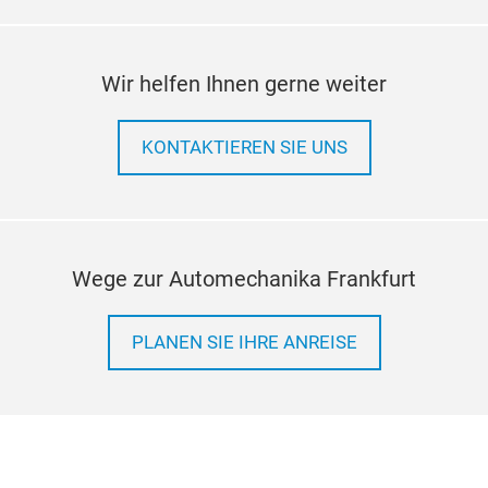
Wir helfen Ihnen gerne weiter
KONTAKTIEREN SIE UNS
Wege zur Automechanika Frankfurt
PLANEN SIE IHRE ANREISE