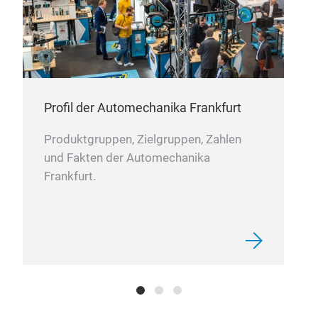
Profil der Automechanika Frankfurt
Produktgruppen, Zielgruppen, Zahlen
und Fakten der Automechanika
Frankfurt.