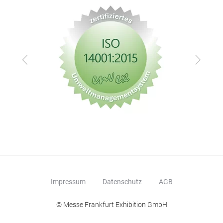
Zurück
Vor
Impressum
Datenschutz
AGB
© Messe Frankfurt Exhibition GmbH