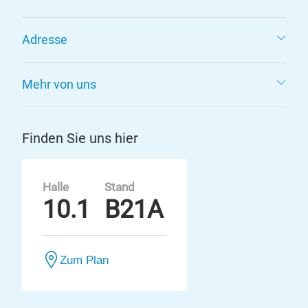
Adresse
Mehr von uns
Finden Sie uns hier
Halle
Stand
10.1
B21A
Zum Plan