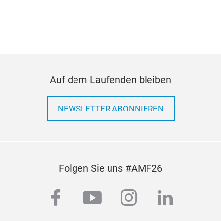
Auf dem Laufenden bleiben
NEWSLETTER ABONNIEREN
Folgen Sie uns #AMF26
facebook
youtube
instagram
linkedi