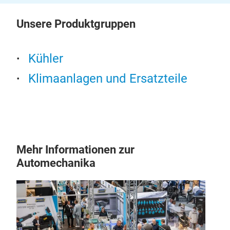
Unsere Produktgruppen
Kühler
Klimaanlagen und Ersatzteile
Mehr Informationen zur
Automechanika