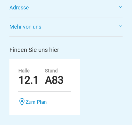
Adresse
Mehr von uns
Finden Sie uns hier
Halle
Stand
12.1
A83
Zum Plan