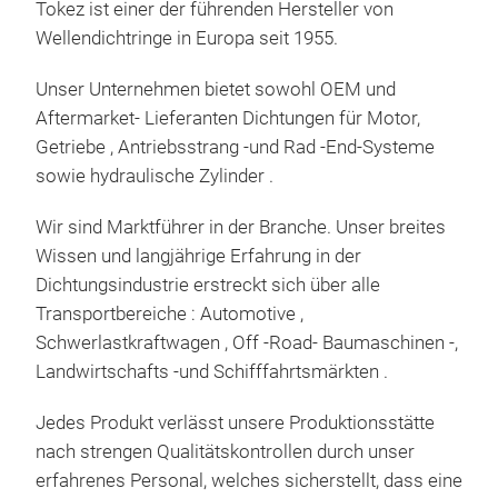
Tokez ist einer der führenden Hersteller von
Wellendichtringe in Europa seit 1955.
Unser Unternehmen bietet sowohl OEM und
Aftermarket- Lieferanten Dichtungen für Motor,
Getriebe , Antriebsstrang -und Rad -End-Systeme
sowie hydraulische Zylinder .
Wir sind Marktführer in der Branche. Unser breites
Wissen und langjährige Erfahrung in der
Dichtungsindustrie erstreckt sich über alle
Transportbereiche : Automotive ,
Schwerlastkraftwagen , Off -Road- Baumaschinen -,
Landwirtschafts -und Schifffahrtsmärkten .
Jedes Produkt verlässt unsere Produktionsstätte
nach strengen Qualitätskontrollen durch unser
erfahrenes Personal, welches sicherstellt, dass eine