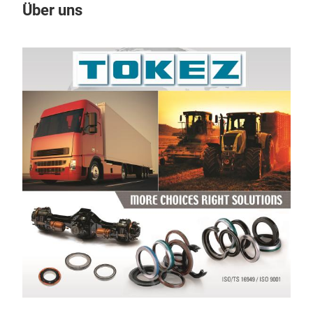
Über uns