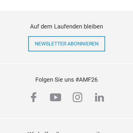
Auf dem Laufenden bleiben
NEWSLETTER ABONNIEREN
Folgen Sie uns #AMF26
facebook
youtube
instagram
linkedi