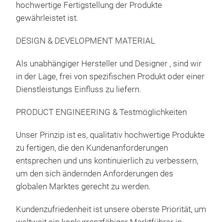
hochwertige Fertigstellung der Produkte
gewährleistet ist.
DESIGN & DEVELOPMENT MATERIAL
Als unabhängiger Hersteller und Designer , sind wir
in der Lage, frei von spezifischen Produkt oder einer
Dienstleistungs Einfluss zu liefern.
PRODUCT ENGINEERING & Testmöglichkeiten
Unser Prinzip ist es, qualitativ hochwertige Produkte
zu fertigen, die den Kundenanforderungen
entsprechen und uns kontinuierlich zu verbessern,
um den sich ändernden Anforderungen des
globalen Marktes gerecht zu werden.
Kundenzufriedenheit ist unsere oberste Priorität, um