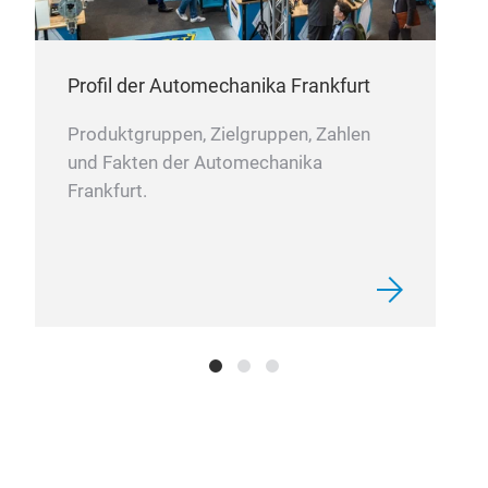
Profil der Automechanika Frankfurt
Produktgruppen, Zielgruppen, Zahlen
und Fakten der Automechanika
Frankfurt.