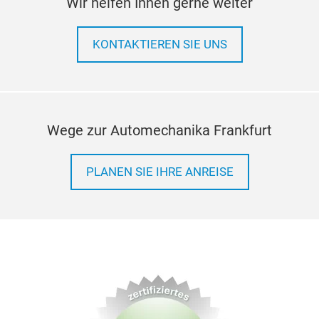
Wir helfen Ihnen gerne weiter
KONTAKTIEREN SIE UNS
Wege zur Automechanika Frankfurt
PLANEN SIE IHRE ANREISE