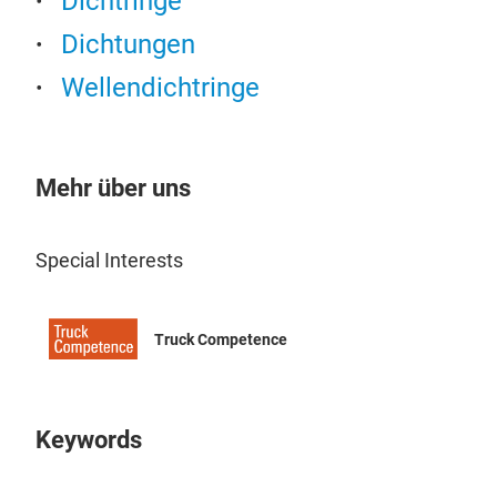
Dichtringe
Dichtungen
Wellendichtringe
Mehr über uns
Special Interests
Truck Competence
Keywords