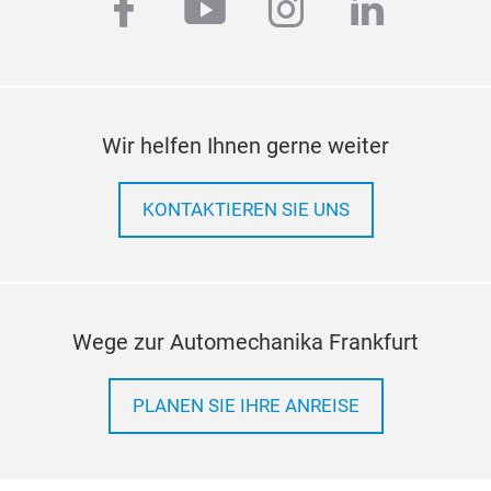
facebook
youtube
instagram
linkedi
Wir helfen Ihnen gerne weiter
KONTAKTIEREN SIE UNS
Wege zur Automechanika Frankfurt
PLANEN SIE IHRE ANREISE