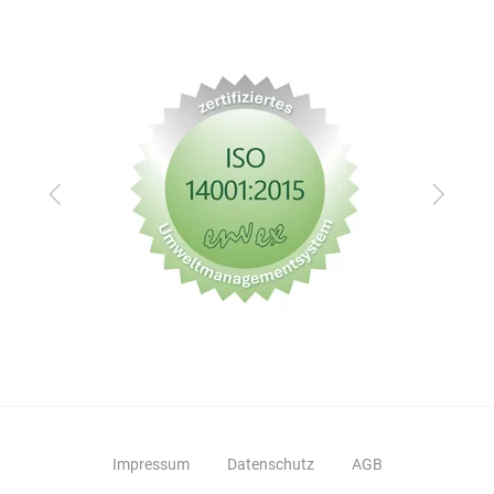
Zurück
Vor
Impressum
Datenschutz
AGB