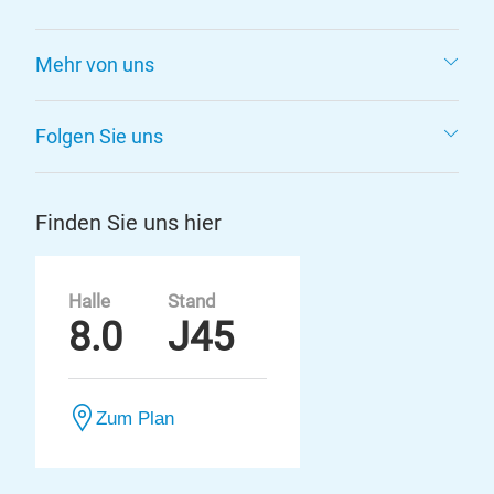
Mehr von uns
Folgen Sie uns
Finden Sie uns hier
Halle
Stand
8.0
J45
Zum Plan