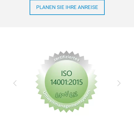
PLANEN SIE IHRE ANREISE
Zurück
Vor