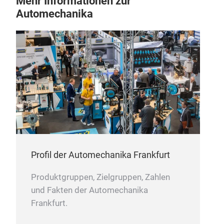
Mehr Informationen zur
Automechanika
Profil der Automechanika Frankfurt
Produktgruppen, Zielgruppen, Zahlen
und Fakten der Automechanika
Frankfurt.