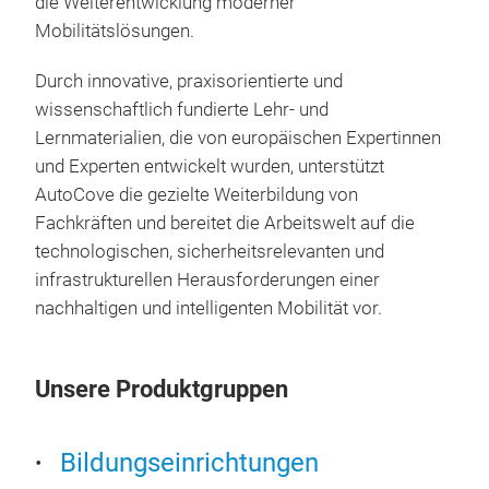
die Weiterentwicklung moderner
Mobilitätslösungen.
Durch innovative, praxisorientierte und
wissenschaftlich fundierte Lehr- und
Lernmaterialien, die von europäischen Expertinnen
und Experten entwickelt wurden, unterstützt
AutoCove die gezielte Weiterbildung von
Fachkräften und bereitet die Arbeitswelt auf die
technologischen, sicherheitsrelevanten und
infrastrukturellen Herausforderungen einer
nachhaltigen und intelligenten Mobilität vor.
Unsere Produktgruppen
Bildungseinrichtungen