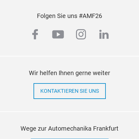
Folgen Sie uns #AMF26
facebook
youtube
instagram
linkedi
Wir helfen Ihnen gerne weiter
KONTAKTIEREN SIE UNS
Wege zur Automechanika Frankfurt