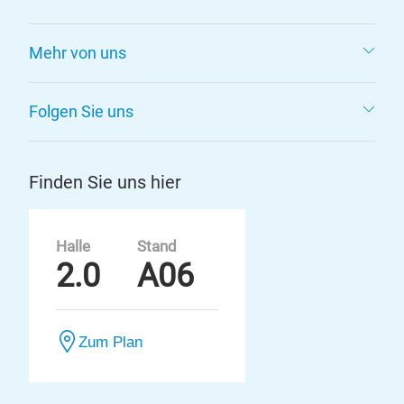
Mehr von uns
Folgen Sie uns
Finden Sie uns hier
Halle
Stand
2.0
A06
Zum Plan