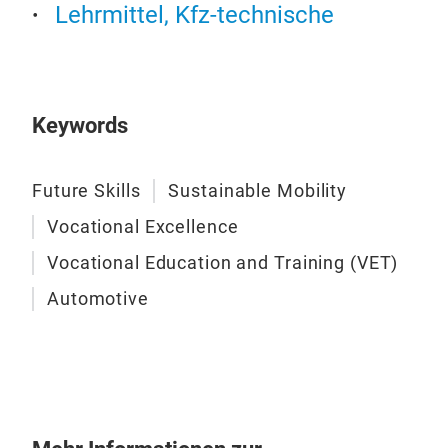
Lehrmittel, Kfz-technische
Keywords
Future Skills
Sustainable Mobility
Vocational Excellence
Vocational Education and Training (VET)
Automotive