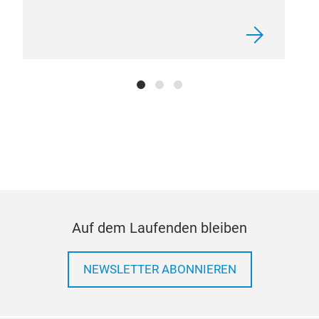
Auf dem Laufenden bleiben
NEWSLETTER ABONNIEREN