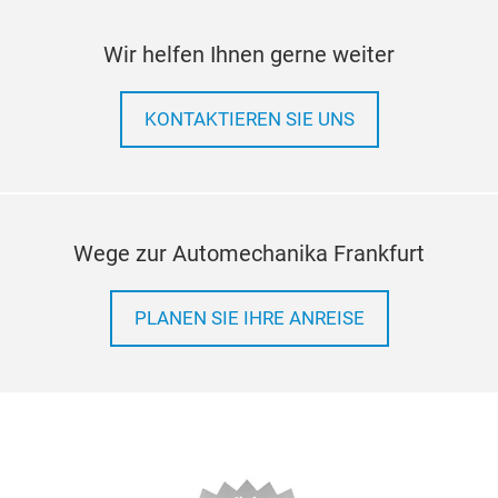
Wir helfen Ihnen gerne weiter
KONTAKTIEREN SIE UNS
Wege zur Automechanika Frankfurt
PLANEN SIE IHRE ANREISE