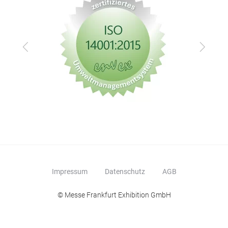
Zurück
Vor
Impressum
Datenschutz
AGB
© Messe Frankfurt Exhibition GmbH