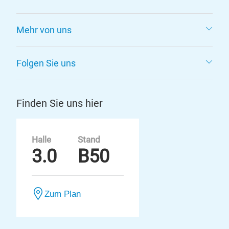
Mehr von uns
Folgen Sie uns
Finden Sie uns hier
Halle
Stand
3.0
B50
Zum Plan