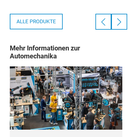
ALLE PRODUKTE
Mehr Informationen zur
Automechanika