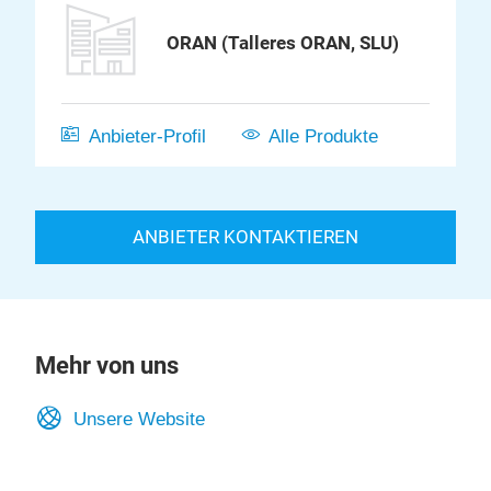
ORAN (Talleres ORAN, SLU)
Anbieter-Profil
Alle Produkte
ANBIETER KONTAKTIEREN
Mehr von uns
Unsere Website