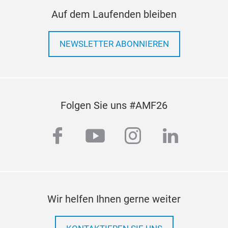
Auf dem Laufenden bleiben
NEWSLETTER ABONNIEREN
Folgen Sie uns #AMF26
facebook
youtube
instagram
linkedi
Wir helfen Ihnen gerne weiter