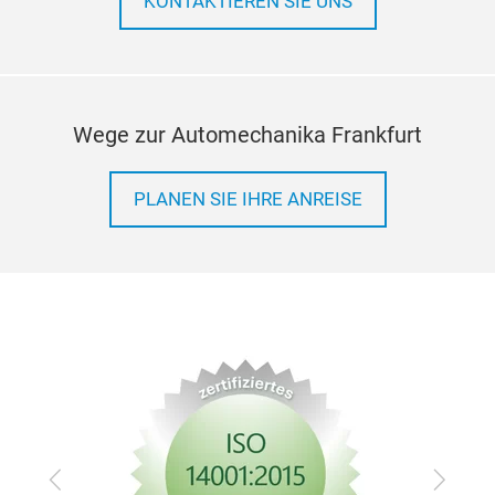
KONTAKTIEREN SIE UNS
Wege zur Automechanika Frankfurt
PLANEN SIE IHRE ANREISE
Zurück
Vor