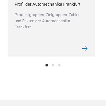
Profil der Automechanika Frankfurt
Produktgruppen, Zielgruppen, Zahlen
und Fakten der Automechanika
Frankfurt.